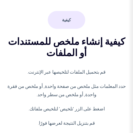
كيفية
كيفية إنشاء ملخص للمستندات
أو الملفات
قم بتحميل الملفات لتلخيصها عبر الإنترنت.
حدد المعلمات مثل ملخص من صفحة واحدة, أو ملخص من فقرة
واحدة, أو ملخص من سطر واحد.
اضغط على الزر 'تلخيص' لتلخيص ملفاتك.
قم بتنزيل النتيجة لعرضها فورًا.