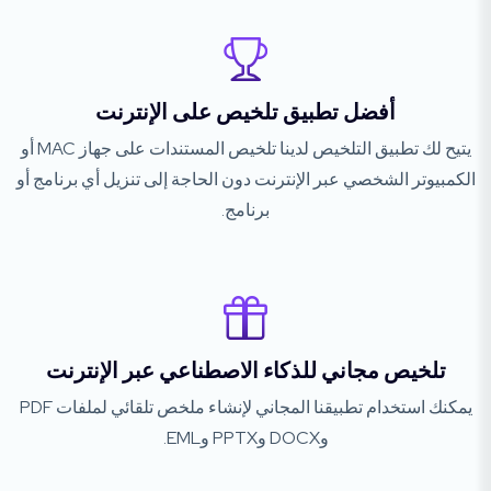
أفضل تطبيق تلخيص على الإنترنت
يتيح لك تطبيق التلخيص لدينا تلخيص المستندات على جهاز MAC أو
الكمبيوتر الشخصي عبر الإنترنت دون الحاجة إلى تنزيل أي برنامج أو
برنامج.
تلخيص مجاني للذكاء الاصطناعي عبر الإنترنت
يمكنك استخدام تطبيقنا المجاني لإنشاء ملخص تلقائي لملفات PDF
وDOCX وPPTX وEML.