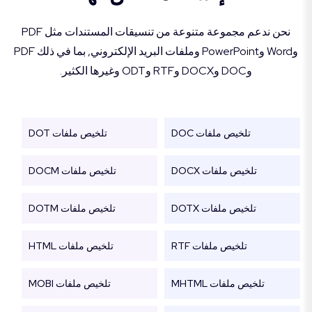
نحن ندعم مجموعة متنوعة من تنسيقات المستندات مثل PDF
وWord وPowerPoint وملفات البريد الإلكتروني, بما في ذلك PDF
وDOC وDOCX وRTF وODT وغيرها الكثير.
تلخيص ملفات DOC
تلخيص ملفات DOT
تلخيص ملفات DOCX
تلخيص ملفات DOCM
تلخيص ملفات DOTX
تلخيص ملفات DOTM
تلخيص ملفات RTF
تلخيص ملفات HTML
تلخيص ملفات MHTML
تلخيص ملفات MOBI