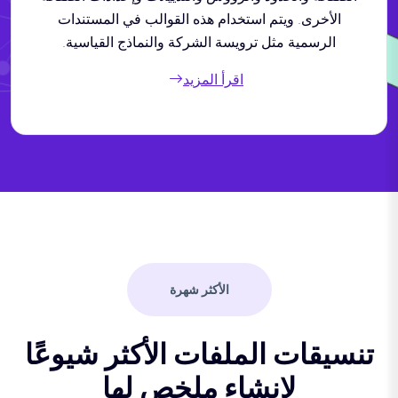
الأخرى. ويتم استخدام هذه القوالب في المستندات
الرسمية مثل ترويسة الشركة والنماذج القياسية.
اقرأ المزيد
الأكثر شهرة
تنسيقات الملفات الأكثر شيوعًا
لإنشاء ملخص لها