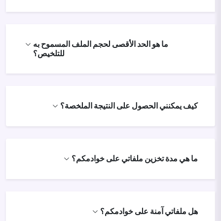
ما هو الحد الأقصى لحجم الملف المسموح به
للتلخيص؟
كيف يمكنني الحصول على النتيجة الملخصة؟
ما هي مدة تخزين ملفاتي على خوادمكم؟
هل ملفاتي آمنة على خوادمكم؟