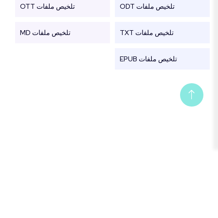
تلخيص ملفات ODT
تلخيص ملفات OTT
تلخيص ملفات TXT
تلخيص ملفات MD
تلخيص ملفات EPUB