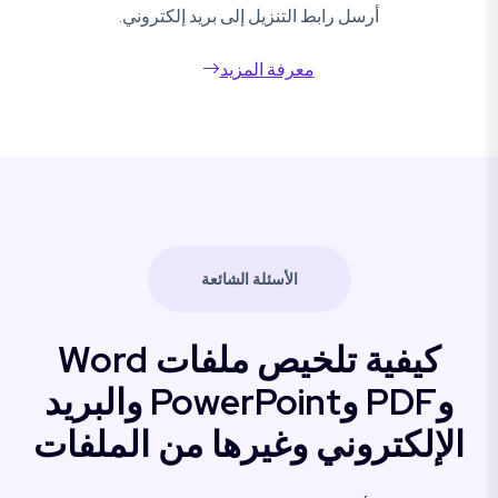
أرسل رابط التنزيل إلى بريد إلكتروني.
معرفة المزيد
الأسئلة الشائعة
كيفية تلخيص ملفات Word
وPDF وPowerPoint والبريد
الإلكتروني وغيرها من الملفات