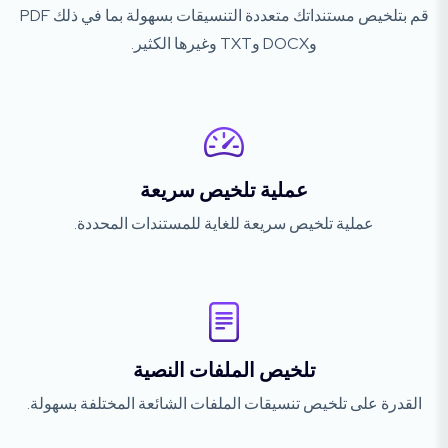
قم بتلخيص مستنداتك متعددة التنسيقات بسهولة بما في ذلك PDF
وDOCX وTXT وغيرها الكثير.
عملية تلخيص سريعة
عملية تلخيص سريعة للغاية للمستندات المحددة.
تلخيص الملفات النصية
القدرة على تلخيص تنسيقات الملفات الشائعة المختلفة بسهولة.