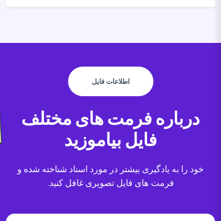
اطلاعات فایل
درباره فرمت های مختلف
فایل بیاموزید
خود را به یادگیری بیشتر در مورد اسناد شناخته شده و
فرمت های فایل تصویری غافل کنید.