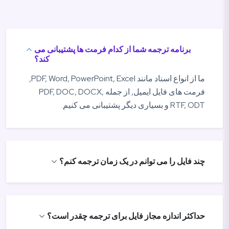
برنامه ترجمه شما از کدام فرمت ها پشتیبانی می
کند؟
ما از انواع اسناد مانند PDF, Word, PowerPoint, Excel,
فرمت های فایل ایمیل, از جمله PDF, DOC, DOCX,
RTF, ODT و بسیاری دیگر پشتیبانی می کنیم.
چند فایل را می توانم در یک زمان ترجمه کنم؟
حداکثر اندازه مجاز فایل برای ترجمه چقدر است؟