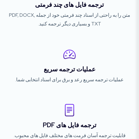
ترجمه فایل های چند فرمتی
متن را به راحتی از اسناد چند فرمتی خود از جمله PDF, DOCX,
TXT و بسیاری دیگر ترجمه کنید.
عملیات ترجمه سریع
عملیات ترجمه سریع رعد و برق برای اسناد انتخابی شما.
ترجمه فایل های PDF
قابلیت ترجمه آسان فرمت های مختلف فایل های محبوب.