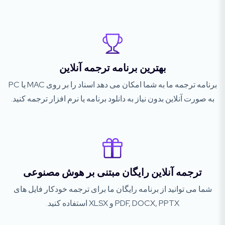
بهترین برنامه ترجمه آنلاین
برنامه ترجمه ما به شما امکان می دهد اسناد را بر روی MAC یا PC
به صورت آنلاین بدون نیاز به دانلود برنامه یا نرم افزار ترجمه کنید.
ترجمه آنلاین رایگان مبتنی بر هوش مصنوعی
شما می توانید از برنامه رایگان ما برای ترجمه خودکار فایل های
PDF, DOCX, PPTX و XLSX استفاده کنید.