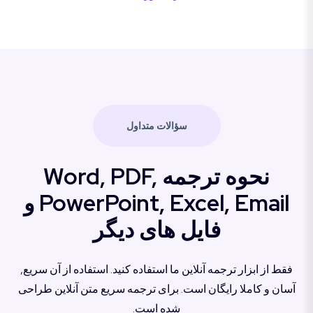
سؤالات متداول
نحوه ترجمه Word, PDF,
PowerPoint, Excel, Email و
فایل های دیگر
فقط از ابزار ترجمه آنلاین ما استفاده کنید. استفاده از آن سریع,
آسان و کاملا رایگان است. برای ترجمه سریع متن آنلاین طراحی
شده است.