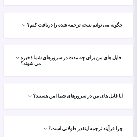
چگونه می توانم نتیجه ترجمه شده را دریافت کنم؟
فایل های من برای چه مدت در سرورهای شما ذخیره
می شوند؟
آیا فایل های من در سرورهای شما امن هستند؟
چرا فرآیند ترجمه اینقدر طولانی است؟