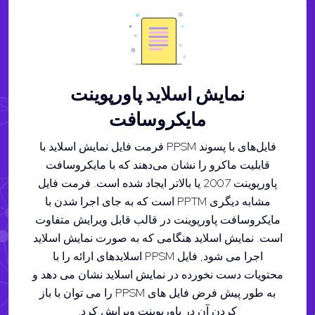
نمایش اسلاید پاورپوینت
مایکروسافت
فایل‌های با پسوند PPSM فرمت فایل نمایش اسلاید با
قابلیت ماکرو را نشان می‌دهند که با مایکروسافت
پاورپوینت 2007 یا بالاتر ایجاد شده است. فرمت فایل
مشابه دیگری PPTM است که به جای اجرا شدن با
مایکروسافت پاورپوینت در قالب قابل ویرایش متفاوت
است. نمایش اسلاید هنگامی که به صورت نمایش اسلاید
اجرا می شود, فایل PPSM اسلایدهای ارائه را با
محتویات دست نخورده در نمایش اسلاید نشان می دهد و
به طور پیش فرض فایل های PPSM را می توان با باز
کردن آن در پاورپوینت ویرایش کرد.