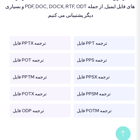
های فایل ایمیل, از جمله PDF, DOC, DOCX, RTF, ODT و بسیاری
دیگر پشتیبانی می کنیم.
ترجمه PPT فایل
ترجمه PPTX فایل
ترجمه PPS فایل
ترجمه POT فایل
ترجمه PPSX فایل
ترجمه PPTM فایل
ترجمه PPSM فایل
ترجمه POTX فایل
ترجمه POTM فایل
ترجمه ODP فایل