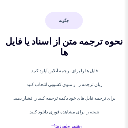
چگونه
نحوه ترجمه متن از اسناد یا فایل
ها
فایل ها را برای ترجمه آنلاین آپلود کنید.
زبان ترجمه را از منوی کشویی انتخاب کنید.
برای ترجمه فایل های خود دکمه ترجمه کنید را فشار دهید.
نتیجه را برای مشاهده فوری دانلود کنید.
بیشتر بیاموزید