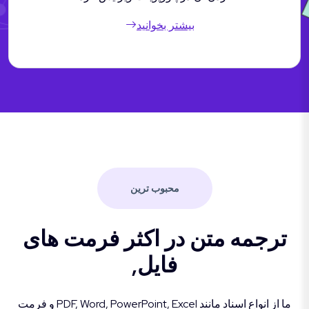
بیشتر بخوانید
محبوب ترین
ترجمه متن در اکثر فرمت های
فایل,
ما از انواع اسناد مانند PDF, Word, PowerPoint, Excel و فرمت