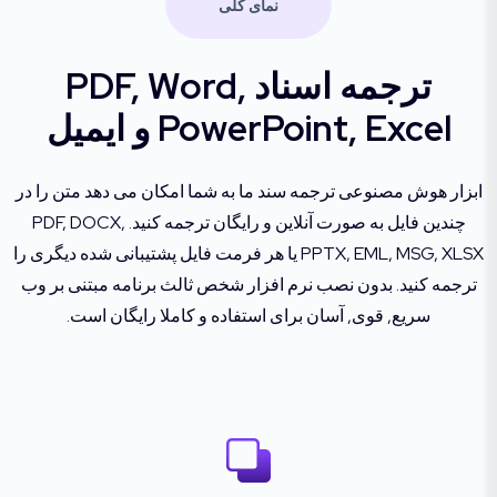
نمای کلی
ترجمه اسناد PDF, Word,
PowerPoint, Excel و ایمیل
ابزار هوش مصنوعی ترجمه سند ما به شما امکان می دهد متن را در
چندین فایل به صورت آنلاین و رایگان ترجمه کنید. PDF, DOCX,
PPTX, EML, MSG, XLSX یا هر فرمت فایل پشتیبانی شده دیگری را
ترجمه کنید. بدون نصب نرم افزار شخص ثالث برنامه مبتنی بر وب
سریع, قوی, آسان برای استفاده و کاملا رایگان است.