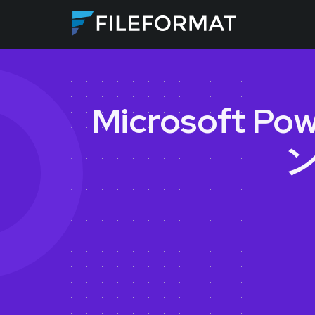
Microsoft P