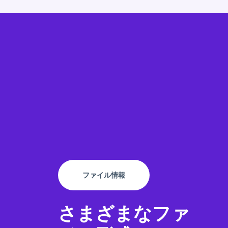
ファイル情報
さまざまなファ