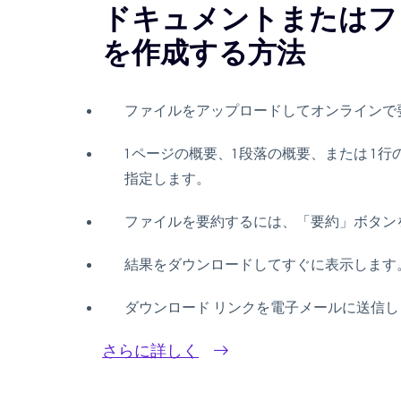
ドキュメントまたはフ
を作成する方法
ファイルをアップロードしてオンラインで
1 ページの概要、1 段落の概要、または 1
指定します。
ファイルを要約するには、「要約」ボタン
結果をダウンロードしてすぐに表示します
ダウンロード リンクを電子メールに送信し
さらに詳しく