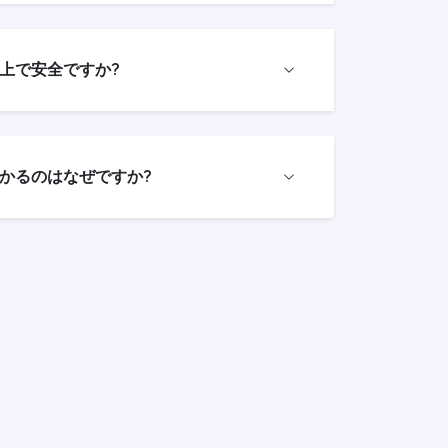
上で安全ですか?
かるのはなぜですか?