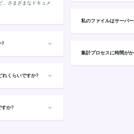
式など、さまざまなドキュメ
私のファイルはサーバー
?
集計プロセスに時間がか
どれくらいですか?
すか?