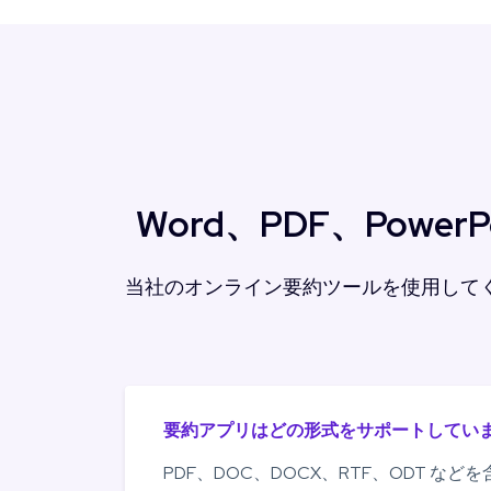
Word、PDF、Pow
当社のオンライン要約ツールを使用して
要約アプリはどの形式をサポートしていま
PDF、DOC、DOCX、RTF、ODT などを