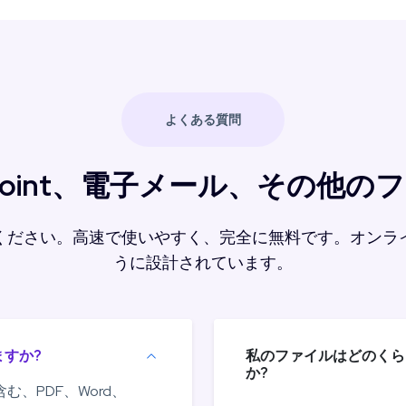
よくある質問
erPoint、電子メール、その
ください。高速で使いやすく、完全に無料です。オンラ
うに設計されています。
すか?
私のファイルはどのくら
か?
含む、PDF、Word、