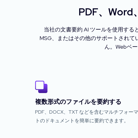
PDF、Wor
当社の文書要約 AI ツールを使用する
MSG、またはその他のサポートされて
ん。Webベ
複数形式のファイルを要約する
PDF、DOCX、TXT などを含むマルチフォー
トのドキュメントを簡単に要約できます。