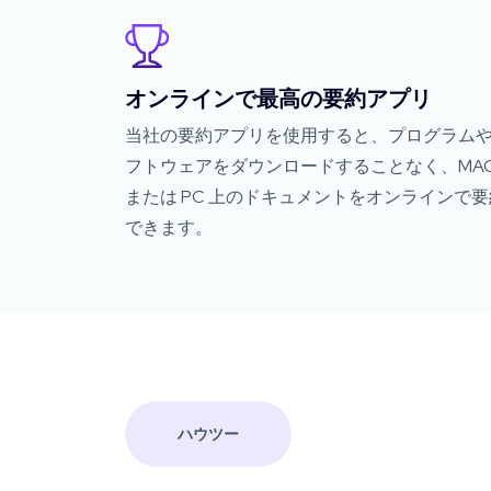
オンラインで最高の要約アプリ
当社の要約アプリを使用すると、プログラム
フトウェアをダウンロードすることなく、MA
または PC 上のドキュメントをオンラインで要
できます。
ハウツー