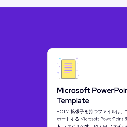
Microsoft PowerPoi
Template
POTM 拡張子を持つファイルは、
ポートする Microsoft PowerPoi
ト ファイルです。POTM ファイル