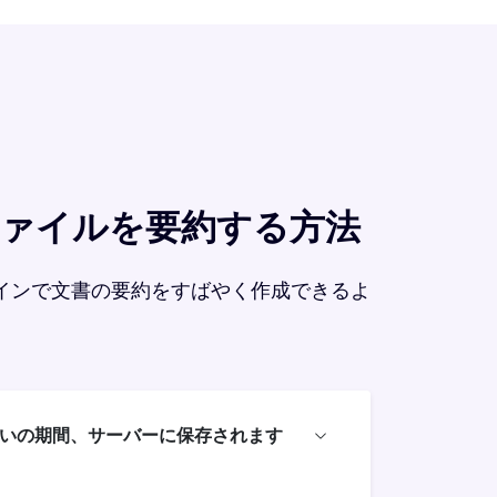
他のファイルを要約する方法
インで文書の要約をすばやく作成できるよ
いの期間、サーバーに保存されます