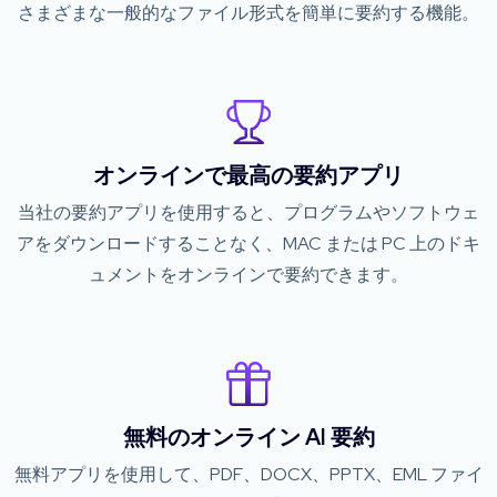
さまざまな一般的なファイル形式を簡単に要約する機能。
オンラインで最高の要約アプリ
当社の要約アプリを使用すると、プログラムやソフトウェ
アをダウンロードすることなく、MAC または PC 上のドキ
ュメントをオンラインで要約できます。
無料のオンライン AI 要約
無料アプリを使用して、PDF、DOCX、PPTX、EML ファイ