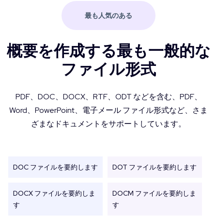
最も人気のある
概要を作成する最も一般的な
ファイル形式
PDF、DOC、DOCX、RTF、ODT などを含む、PDF、
Word、PowerPoint、電子メール ファイル形式など、さま
ざまなドキュメントをサポートしています。
DOC ファイルを要約します
DOT ファイルを要約します
DOCX ファイルを要約しま
DOCM ファイルを要約しま
す
す