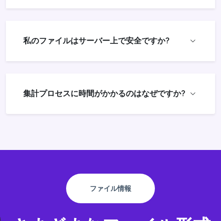
私のファイルはサーバー上で安全ですか?
集計プロセスに時間がかかるのはなぜですか?
ファイル情報