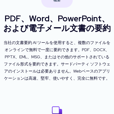
概要
PDF、Word、PowerPoint、
および電子メール文書の要約
当社の文書要約 AI ツールを使用すると、複数のファイルを
オンラインで無料で一度に要約できます。PDF、DOCX、
PPTX、EML、MSG、またはその他のサポートされている
ファイル形式を要約できます。サードパーティ ソフトウェ
アのインストールは必要ありません。Webベースのアプリ
ケーションは高速、堅牢、使いやすく、完全に無料です。