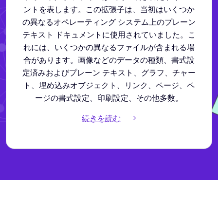
ントを表します。この拡張子は、当初はいくつか
の異なるオペレーティング システム上のプレーン
テキスト ドキュメントに使用されていました。こ
れには、いくつかの異なるファイルが含まれる場
合があります。画像などのデータの種類、書式設
定済みおよびプレーン テキスト、グラフ、チャー
ト、埋め込みオブジェクト、リンク、ページ、ペ
ージの書式設定、印刷設定、その他多数。
続きを読む