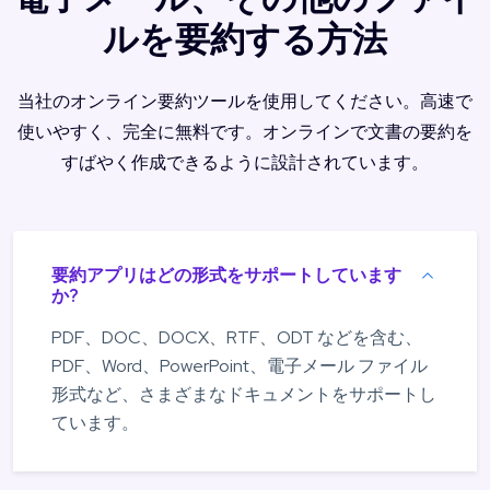
ルを要約する方法
当社のオンライン要約ツールを使用してください。高速で
使いやすく、完全に無料です。オンラインで文書の要約を
すばやく作成できるように設計されています。
要約アプリはどの形式をサポートしています
か?
PDF、DOC、DOCX、RTF、ODT などを含む、
PDF、Word、PowerPoint、電子メール ファイル
形式など、さまざまなドキュメントをサポートし
ています。