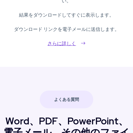
い。
結果をダウンロードしてすぐに表示します。
ダウンロード リンクを電子メールに送信します。
さらに詳しく
よくある質問
Word、PDF、PowerPoint、
電子メール、その他のファイ