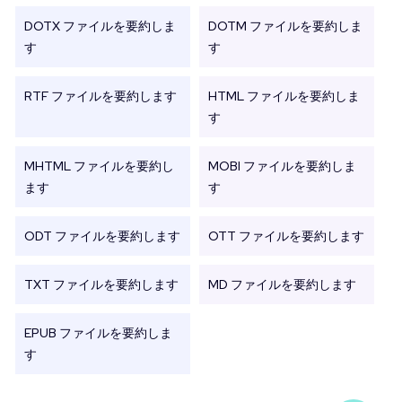
DOTX ファイルを要約しま
DOTM ファイルを要約しま
す
す
RTF ファイルを要約します
HTML ファイルを要約しま
す
MHTML ファイルを要約し
MOBI ファイルを要約しま
ます
す
ODT ファイルを要約します
OTT ファイルを要約します
TXT ファイルを要約します
MD ファイルを要約します
EPUB ファイルを要約しま
す