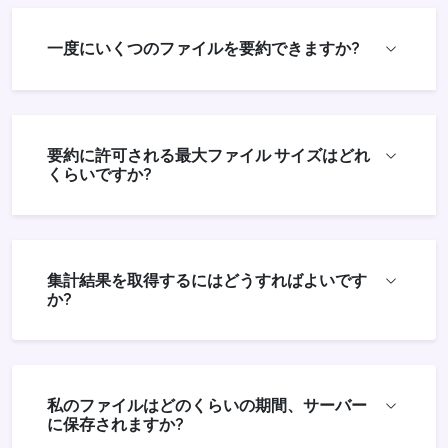
一度にいくつのファイルを要約できますか?
要約に許可される最大ファイル サイズはどれ
くらいですか?
集計結果を取得するにはどうすればよいです
か?
私のファイルはどのくらいの期間、サーバー
に保存されますか?