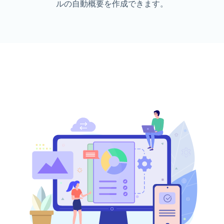
ルの自動概要を作成できます。