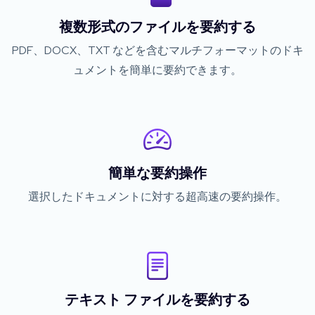
複数形式のファイルを要約する
PDF、DOCX、TXT などを含むマルチフォーマットのドキ
ュメントを簡単に要約できます。
簡単な要約操作
選択したドキュメントに対する超高速の要約操作。
テキスト ファイルを要約する