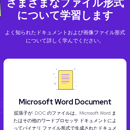
さまざまなファイル形式
について学習します
よく知られたドキュメントおよび画像ファイル形式
について詳しく学んでください。
Microsoft Word Document
拡張子が .DOC のファイルは、Microsoft Word ま
たはその他のワードプロセッサ ドキュメントによ
ってバイナリ ファイル形式で生成されたドキュメ