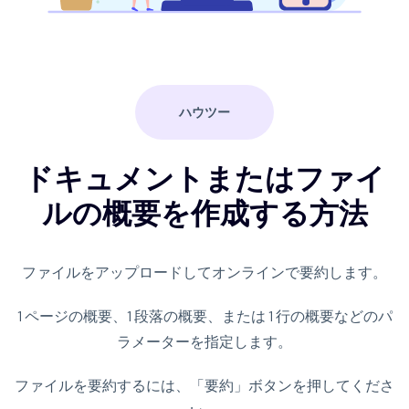
ハウツー
ドキュメントまたはファイ
ルの概要を作成する方法
ファイルをアップロードしてオンラインで要約します。
1 ページの概要、1 段落の概要、または 1 行の概要などのパ
ラメーターを指定します。
ファイルを要約するには、「要約」ボタンを押してくださ