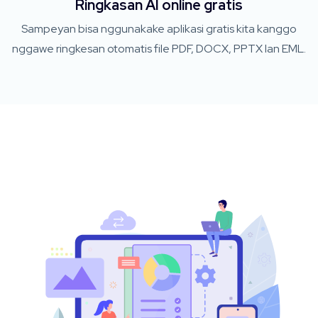
Ringkasan AI online gratis
Sampeyan bisa nggunakake aplikasi gratis kita kanggo
nggawe ringkesan otomatis file PDF, DOCX, PPTX lan EML.