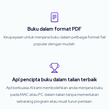
Buku dalam format PDF
Keupayaan untuk menjana buku dalam pelbagai format fail
popular dengan mudah.
Apl pencipta buku dalam talian terbaik
Apl berkuasa AI kami membolehkan anda menjana buku
pada MAC atau PC dalam talian tanpa memerlukan
sebarang program atau muat turun perisian.