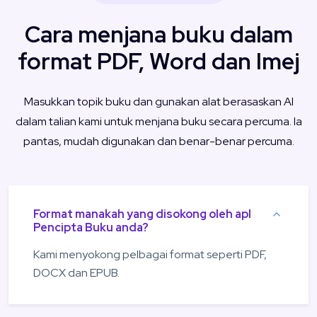
Cara menjana buku dalam
format PDF, Word dan Imej
Masukkan topik buku dan gunakan alat berasaskan AI
dalam talian kami untuk menjana buku secara percuma. Ia
pantas, mudah digunakan dan benar-benar percuma.
Format manakah yang disokong oleh apl
Pencipta Buku anda?
Kami menyokong pelbagai format seperti PDF,
DOCX dan EPUB.