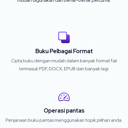
mudah digunakan dan benar-benar percuma.
Buku Pelbagai Format
Cipta buku dengan mudah dalam banyak format fail
termasuk PDF, DOCX, EPUB dan banyak lagi.
Operasi pantas
Penjanaan buku pantas menggunakan topik pilihan anda.