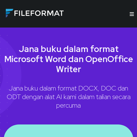
Jana buku dalam format
Microsoft Word dan OpenOffice
Writer
Jana buku dalam format DOCX, DOC dan
ODT dengan alat AI kami dalam talian secara
percuma