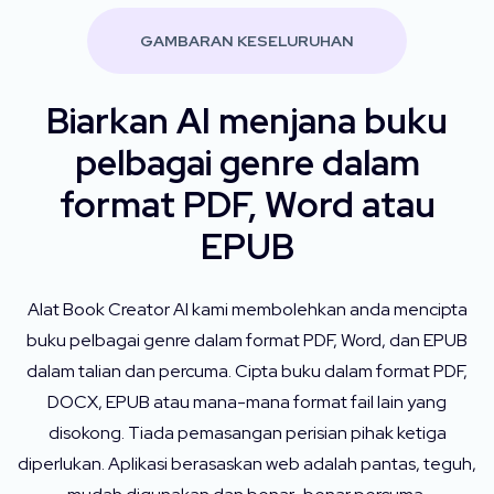
GAMBARAN KESELURUHAN
Biarkan AI menjana buku
pelbagai genre dalam
format PDF, Word atau
EPUB
Alat Book Creator AI kami membolehkan anda mencipta
buku pelbagai genre dalam format PDF, Word, dan EPUB
dalam talian dan percuma. Cipta buku dalam format PDF,
DOCX, EPUB atau mana-mana format fail lain yang
disokong. Tiada pemasangan perisian pihak ketiga
diperlukan. Aplikasi berasaskan web adalah pantas, teguh,