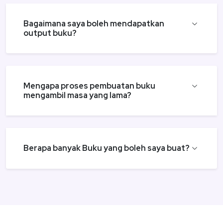
Bagaimana saya boleh mendapatkan
output buku?
Mengapa proses pembuatan buku
mengambil masa yang lama?
Berapa banyak Buku yang boleh saya buat?