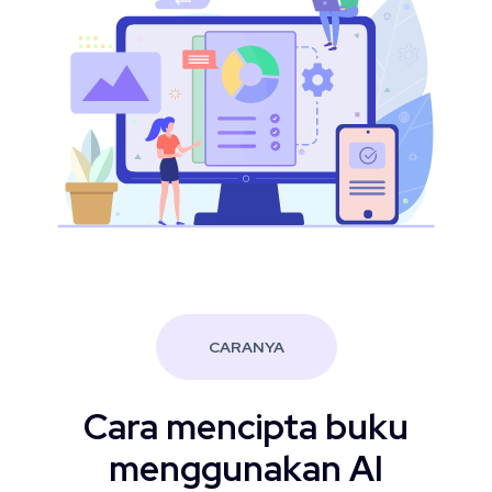
CARANYA
Cara mencipta buku
menggunakan AI