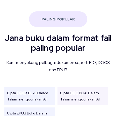
PALING POPULAR
Jana buku dalam format fail
paling popular
Kami menyokong pelbagai dokumen seperti PDF, DOCX
dan EPUB
Cipta DOCX Buku Dalam
Cipta DOC Buku Dalam
Talian menggunakan AI
Talian menggunakan AI
Cipta EPUB Buku Dalam