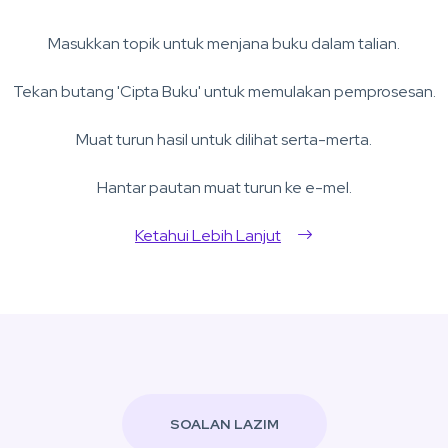
Masukkan topik untuk menjana buku dalam talian.
Tekan butang 'Cipta Buku' untuk memulakan pemprosesan.
Muat turun hasil untuk dilihat serta-merta.
Hantar pautan muat turun ke e-mel.
Ketahui Lebih Lanjut
SOALAN LAZIM