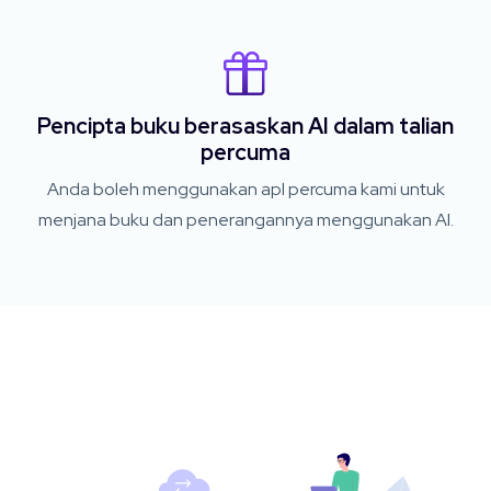
Pencipta buku berasaskan AI dalam talian
percuma
Anda boleh menggunakan apl percuma kami untuk
menjana buku dan penerangannya menggunakan AI.