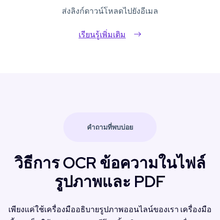
ส่งลิงก์ดาวน์โหลดไปยังอีเมล
เรียนรู้เพิ่มเติม
คำถามที่พบบ่อย
วิธีการ OCR ข้อความในไฟล์
รูปภาพและ PDF
เพียงแค่ใช้เครื่องมืออธิบายรูปภาพออนไลน์ของเรา เครื่องมือ