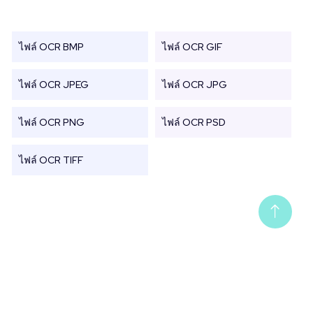
ไฟล์ OCR BMP
ไฟล์ OCR GIF
ไฟล์ OCR JPEG
ไฟล์ OCR JPG
ไฟล์ OCR PNG
ไฟล์ OCR PSD
ไฟล์ OCR TIFF