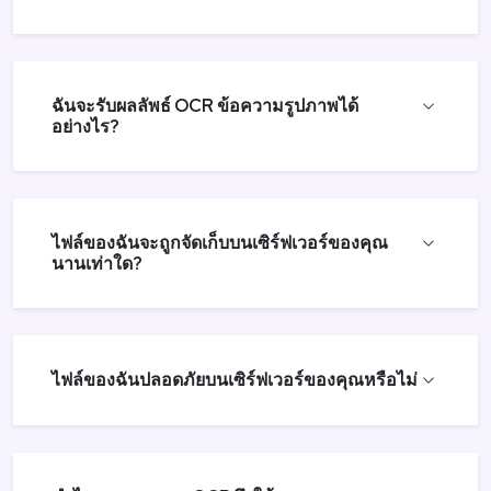
ฉันจะรับผลลัพธ์ OCR ข้อความรูปภาพได้
อย่างไร?
ไฟล์ของฉันจะถูกจัดเก็บบนเซิร์ฟเวอร์ของคุณ
นานเท่าใด?
ไฟล์ของฉันปลอดภัยบนเซิร์ฟเวอร์ของคุณหรือไม่