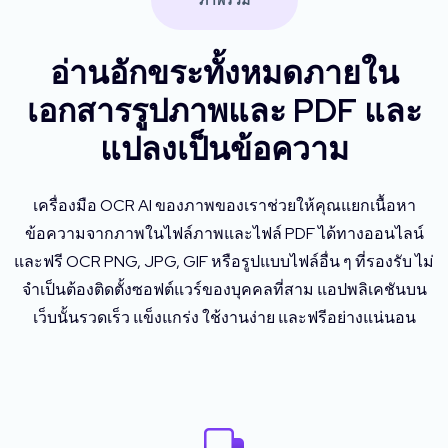
ภาพรวม
อ่านอักขระทั้งหมดภายใน
เอกสารรูปภาพและ PDF และ
แปลงเป็นข้อความ
เครื่องมือ OCR AI ของภาพของเราช่วยให้คุณแยกเนื้อหา
ข้อความจากภาพในไฟล์ภาพและไฟล์ PDF ได้ทางออนไลน์
และฟรี OCR PNG, JPG, GIF หรือรูปแบบไฟล์อื่น ๆ ที่รองรับ ไม่
จำเป็นต้องติดตั้งซอฟต์แวร์ของบุคคลที่สาม แอปพลิเคชันบน
เว็บนั้นรวดเร็ว แข็งแกร่ง ใช้งานง่าย และฟรีอย่างแน่นอน