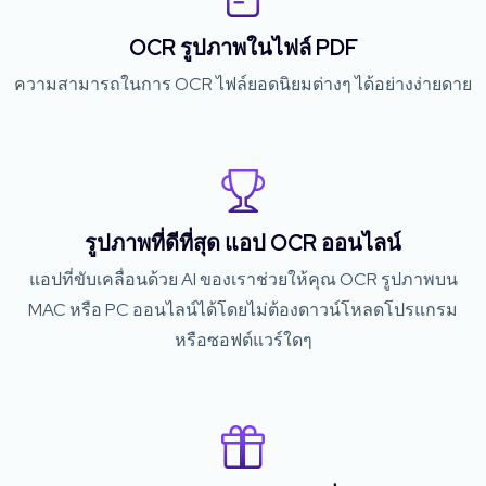
OCR รูปภาพในไฟล์ PDF
ความสามารถในการ OCR ไฟล์ยอดนิยมต่างๆ ได้อย่างง่ายดาย
รูปภาพที่ดีที่สุด แอป OCR ออนไลน์
แอปที่ขับเคลื่อนด้วย AI ของเราช่วยให้คุณ OCR รูปภาพบน
MAC หรือ PC ออนไลน์ได้โดยไม่ต้องดาวน์โหลดโปรแกรม
หรือซอฟต์แวร์ใดๆ