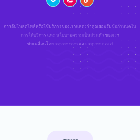
การอัปโหลดไฟล์หรือใช้บริการของเราแสดงว่าคุณยอมรับ
ข้อกำหนดใน
การให้บริการ
และ
นโยบายความเป็นส่วนตัว
ของเรา
ขับเคลื่อนโดย
aspose.com
และ
aspose.cloud