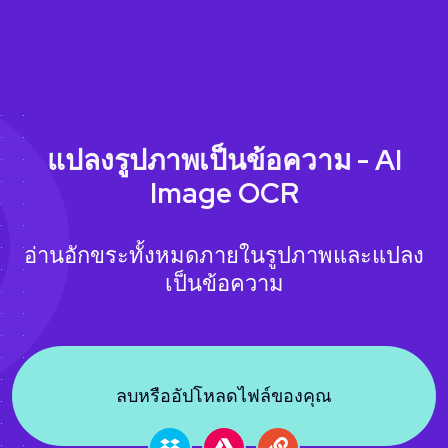
แปลงรูปภาพเป็นข้อความ - AI
Image OCR
อ่านอักขระทั้งหมดภายในรูปภาพและแปลง
เป็นข้อความ
ลบหรืออัปโหลดไฟล์ของคุณ