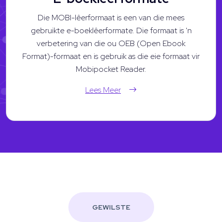
Die MOBI-lêerformaat is een van die mees
gebruikte e-boeklêerformate. Die formaat is 'n
verbetering van die ou OEB (Open Ebook
Format)-formaat en is gebruik as die eie formaat vir
Mobipocket Reader.
Lees Meer
GEWILSTE