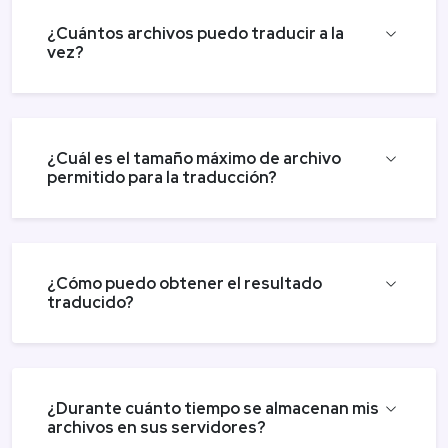
¿Cuántos archivos puedo traducir a la
vez?
¿Cuál es el tamaño máximo de archivo
permitido para la traducción?
¿Cómo puedo obtener el resultado
traducido?
¿Durante cuánto tiempo se almacenan mis
archivos en sus servidores?