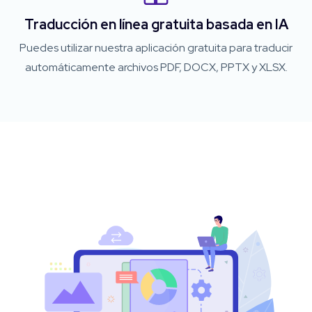
Traducción en línea gratuita basada en IA
Puedes utilizar nuestra aplicación gratuita para traducir
automáticamente archivos PDF, DOCX, PPTX y XLSX.