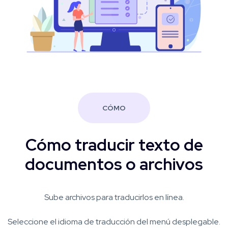
CÓMO
Cómo traducir texto de
documentos o archivos
Sube archivos para traducirlos en línea.
Seleccione el idioma de traducción del menú desplegable.