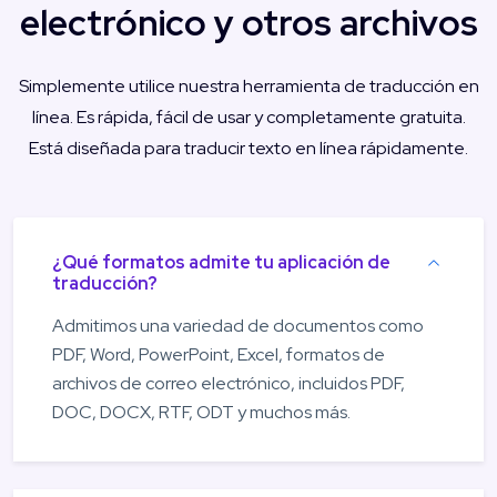
electrónico y otros archivos
Simplemente utilice nuestra herramienta de traducción en
línea. Es rápida, fácil de usar y completamente gratuita.
Está diseñada para traducir texto en línea rápidamente.
¿Qué formatos admite tu aplicación de
traducción?
Admitimos una variedad de documentos como
PDF, Word, PowerPoint, Excel, formatos de
archivos de correo electrónico, incluidos PDF,
DOC, DOCX, RTF, ODT y muchos más.