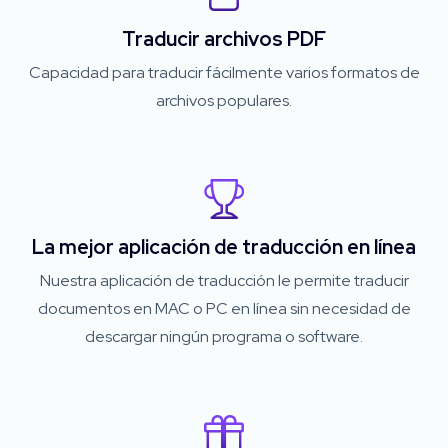
Traducir archivos PDF
Capacidad para traducir fácilmente varios formatos de
archivos populares.
La mejor aplicación de traducción en línea
Nuestra aplicación de traducción le permite traducir
documentos en MAC o PC en línea sin necesidad de
descargar ningún programa o software.