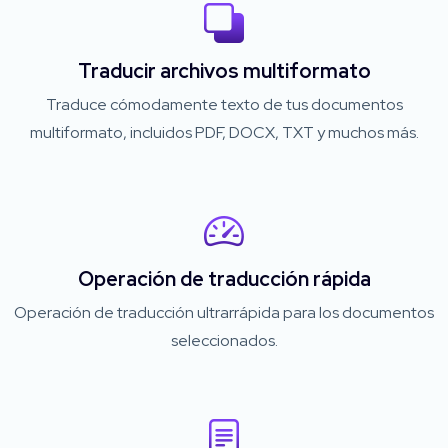
Traducir archivos multiformato
Traduce cómodamente texto de tus documentos
multiformato, incluidos PDF, DOCX, TXT y muchos más.
Operación de traducción rápida
Operación de traducción ultrarrápida para los documentos
seleccionados.