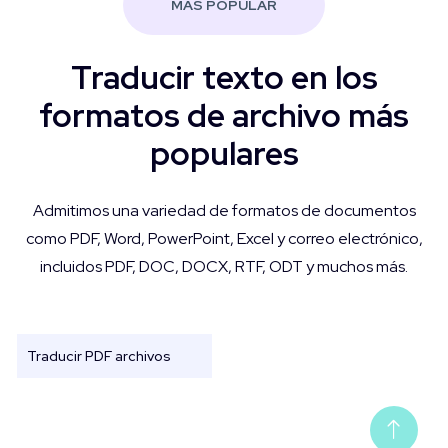
MÁS POPULAR
Traducir texto en los
formatos de archivo más
populares
Admitimos una variedad de formatos de documentos
como PDF, Word, PowerPoint, Excel y correo electrónico,
incluidos PDF, DOC, DOCX, RTF, ODT y muchos más.
Traducir PDF archivos