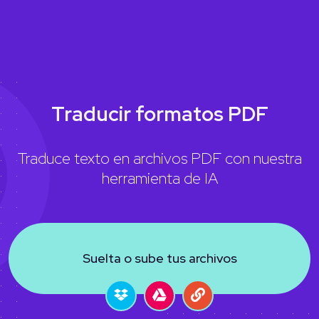
Traducir formatos PDF
Traduce texto en archivos PDF con nuestra
herramienta de IA
Suelta o sube tus archivos