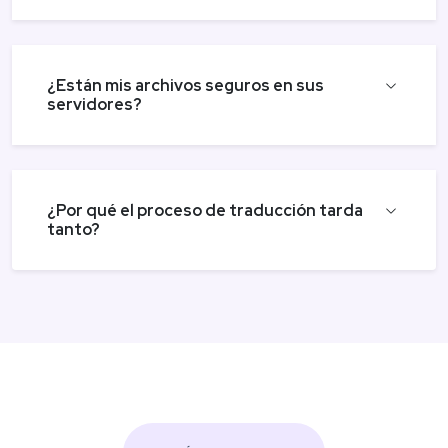
¿Están mis archivos seguros en sus
servidores?
¿Por qué el proceso de traducción tarda
tanto?