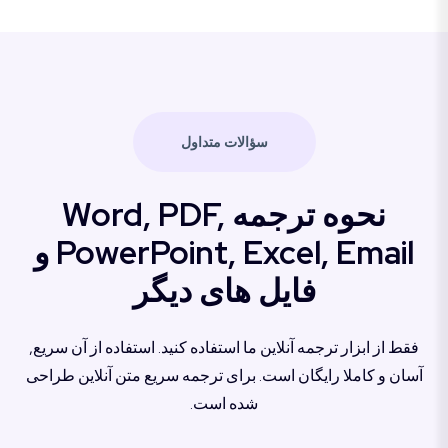
سؤالات متداول
نحوه ترجمه Word, PDF,
PowerPoint, Excel, Email و
فایل های دیگر
فقط از ابزار ترجمه آنلاین ما استفاده کنید. استفاده از آن سریع,
آسان و کاملا رایگان است. برای ترجمه سریع متن آنلاین طراحی
شده است.