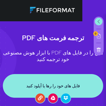
0
ترجمه فرمت های PDF
متن را در فایل های PDF با ابزار هوش مصنوعی
خود ترجمه کنید
فایل های خود را رها یا آپلود کنید