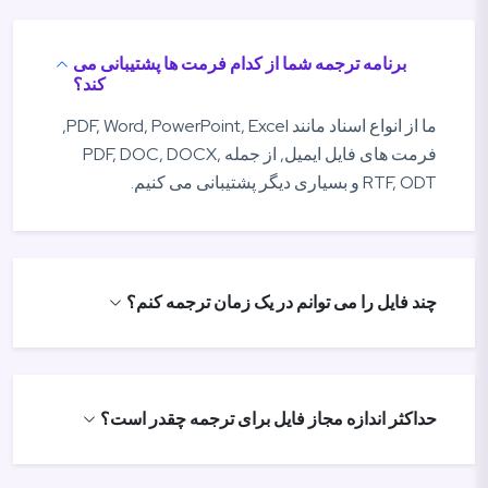
برنامه ترجمه شما از کدام فرمت ها پشتیبانی می
کند؟
ما از انواع اسناد مانند PDF, Word, PowerPoint, Excel,
فرمت های فایل ایمیل, از جمله PDF, DOC, DOCX,
RTF, ODT و بسیاری دیگر پشتیبانی می کنیم.
چند فایل را می توانم در یک زمان ترجمه کنم؟
حداکثر اندازه مجاز فایل برای ترجمه چقدر است؟