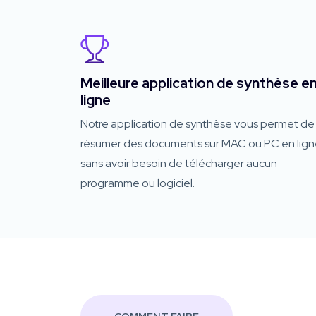
Meilleure application de synthèse e
ligne
Notre application de synthèse vous permet de
résumer des documents sur MAC ou PC en lig
sans avoir besoin de télécharger aucun
programme ou logiciel.