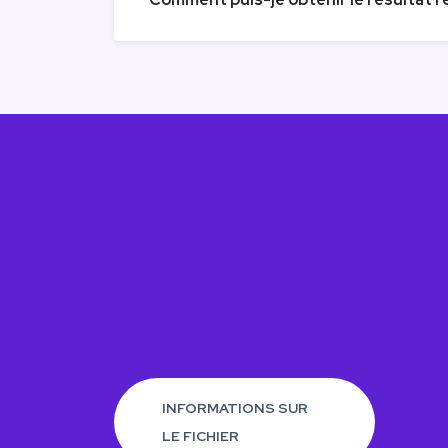
INFORMATIONS SUR
LE FICHIER