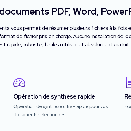
 documents PDF, Word, PowerPo
nts vous permet de résumer plusieurs fichiers à la fois
 de fichier pris en charge. Aucune installation de logici
st rapide, robuste, facile à utiliser et absolument gratuit
Opération de synthèse rapide
Ré
Opération de synthèse ultra-rapide pour vos
Pos
documents sélectionnés.
de 