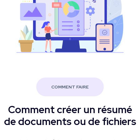
COMMENT FAIRE
Comment créer un résumé
de documents ou de fichiers