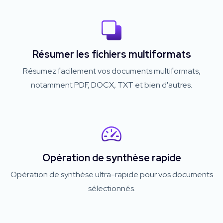
Résumer les fichiers multiformats
Résumez facilement vos documents multiformats,
notamment PDF, DOCX, TXT et bien d'autres.
Opération de synthèse rapide
Opération de synthèse ultra-rapide pour vos documents
sélectionnés.