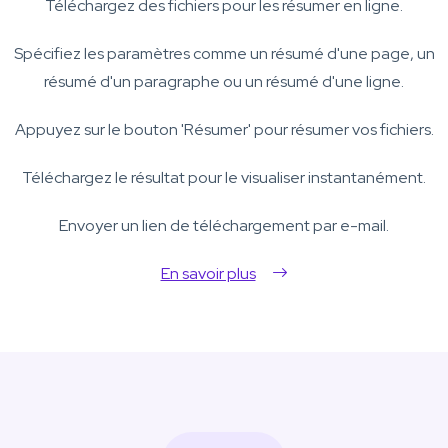
Téléchargez des fichiers pour les résumer en ligne.
Spécifiez les paramètres comme un résumé d'une page, un
résumé d'un paragraphe ou un résumé d'une ligne.
Appuyez sur le bouton 'Résumer' pour résumer vos fichiers.
Téléchargez le résultat pour le visualiser instantanément.
Envoyer un lien de téléchargement par e-mail.
En savoir plus