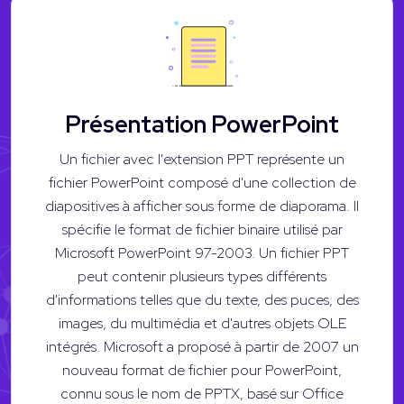
Présentation PowerPoint
Un fichier avec l'extension PPT représente un
fichier PowerPoint composé d'une collection de
diapositives à afficher sous forme de diaporama. Il
spécifie le format de fichier binaire utilisé par
Microsoft PowerPoint 97-2003. Un fichier PPT
peut contenir plusieurs types différents
d'informations telles que du texte, des puces, des
images, du multimédia et d'autres objets OLE
intégrés. Microsoft a proposé à partir de 2007 un
nouveau format de fichier pour PowerPoint,
connu sous le nom de PPTX, basé sur Office