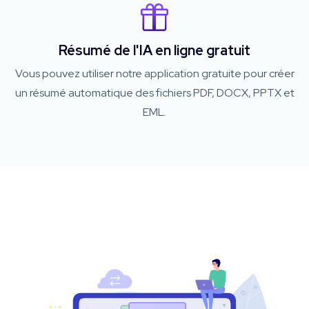
Résumé de l'IA en ligne gratuit
Vous pouvez utiliser notre application gratuite pour créer
un résumé automatique des fichiers PDF, DOCX, PPTX et
EML.