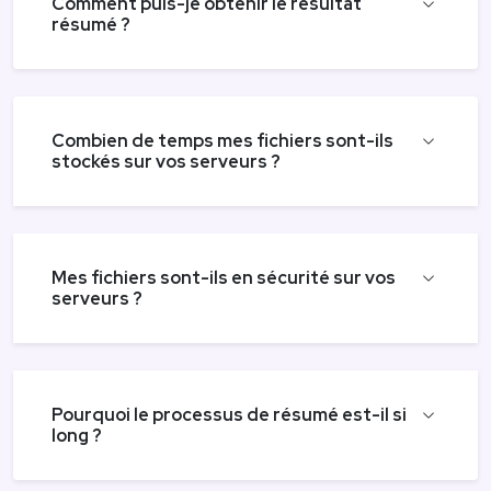
Comment puis-je obtenir le résultat
résumé ?
Combien de temps mes fichiers sont-ils
stockés sur vos serveurs ?
Mes fichiers sont-ils en sécurité sur vos
serveurs ?
Pourquoi le processus de résumé est-il si
long ?