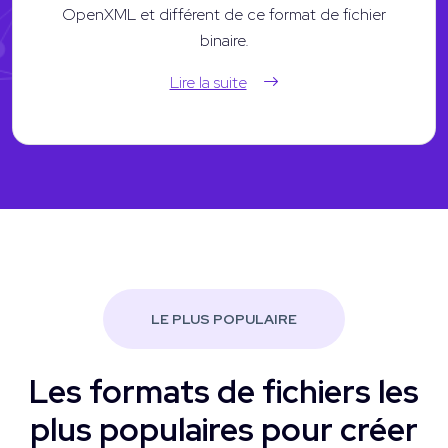
OpenXML et différent de ce format de fichier
binaire.
Lire la suite
LE PLUS POPULAIRE
Les formats de fichiers les
plus populaires pour créer