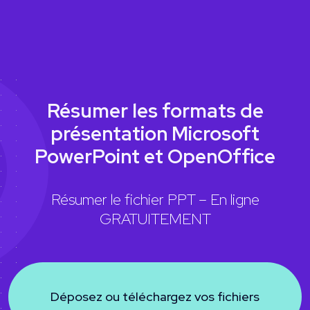
Résumer les formats de
présentation Microsoft
PowerPoint et OpenOffice
Résumer le fichier PPT – En ligne
GRATUITEMENT
Déposez ou téléchargez vos fichiers