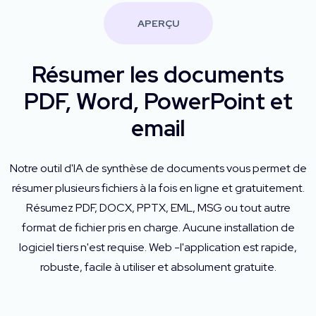
APERÇU
Résumer les documents
PDF, Word, PowerPoint et
email
Notre outil d'IA de synthèse de documents vous permet de
résumer plusieurs fichiers à la fois en ligne et gratuitement.
Résumez PDF, DOCX, PPTX, EML, MSG ou tout autre
format de fichier pris en charge. Aucune installation de
logiciel tiers n'est requise. Web -l'application est rapide,
robuste, facile à utiliser et absolument gratuite.