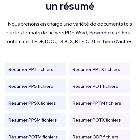
un résumé
Nous prenons en charge une variété de documents tels
que les formats de fichiers PDF, Word, PowerPoint et Email,
notamment PDF, DOC, DOCX, RTF, ODT et bien d'autres.
Résumer PPT fichiers
Résumer PPTX fichiers
Résumer PPS fichiers
Résumer POT fichiers
Résumer PPSX fichiers
Résumer PPTM fichiers
Résumer PPSM fichiers
Résumer POTX fichiers
Résumer POTM fichiers
Résumer ODP fichiers