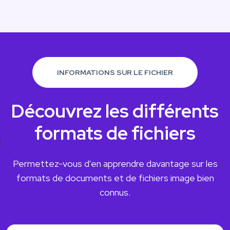
INFORMATIONS SUR LE FICHIER
Découvrez les différents
formats de fichiers
Permettez-vous d'en apprendre davantage sur les
formats de documents et de fichiers image bien
connus.