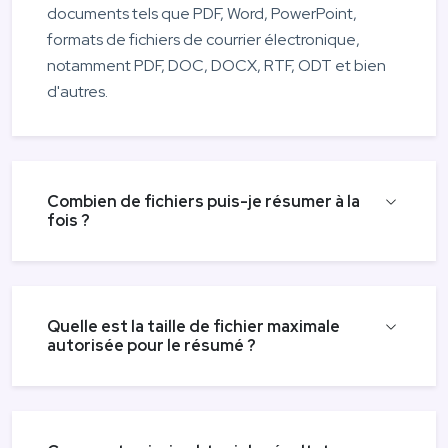
documents tels que PDF, Word, PowerPoint,
formats de fichiers de courrier électronique,
notamment PDF, DOC, DOCX, RTF, ODT et bien
d'autres.
Combien de fichiers puis-je résumer à la
fois ?
Quelle est la taille de fichier maximale
autorisée pour le résumé ?