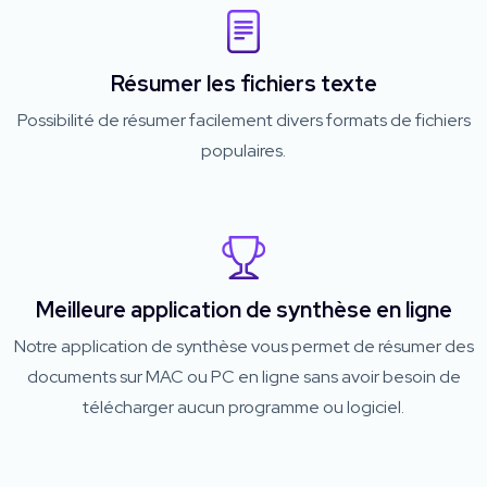
Résumer les fichiers texte
Possibilité de résumer facilement divers formats de fichiers
populaires.
Meilleure application de synthèse en ligne
Notre application de synthèse vous permet de résumer des
documents sur MAC ou PC en ligne sans avoir besoin de
télécharger aucun programme ou logiciel.