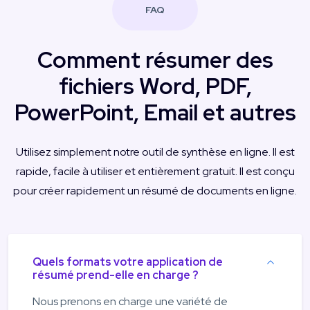
FAQ
Comment résumer des
fichiers Word, PDF,
PowerPoint, Email et autres
Utilisez simplement notre outil de synthèse en ligne. Il est
rapide, facile à utiliser et entièrement gratuit. Il est conçu
pour créer rapidement un résumé de documents en ligne.
Quels formats votre application de
résumé prend-elle en charge ?
Nous prenons en charge une variété de