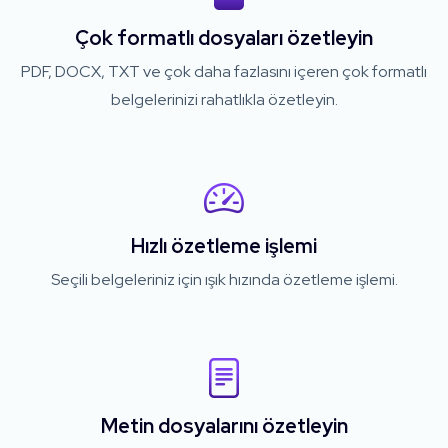
Çok formatlı dosyaları özetleyin
PDF, DOCX, TXT ve çok daha fazlasını içeren çok formatlı
belgelerinizi rahatlıkla özetleyin.
Hızlı özetleme işlemi
Seçili belgeleriniz için ışık hızında özetleme işlemi.
Metin dosyalarını özetleyin