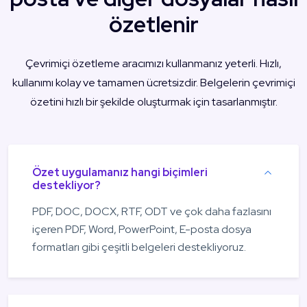
özetlenir
Çevrimiçi özetleme aracımızı kullanmanız yeterli. Hızlı,
kullanımı kolay ve tamamen ücretsizdir. Belgelerin çevrimiçi
özetini hızlı bir şekilde oluşturmak için tasarlanmıştır.
Özet uygulamanız hangi biçimleri
destekliyor?
PDF, DOC, DOCX, RTF, ODT ve çok daha fazlasını
içeren PDF, Word, PowerPoint, E-posta dosya
formatları gibi çeşitli belgeleri destekliyoruz.