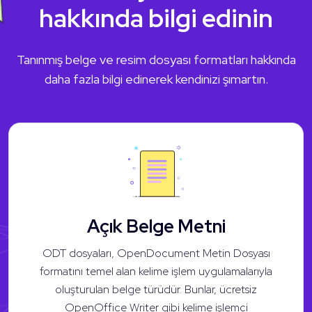
hakkında bilgi edinin
Tanınmış belge ve resim dosyası formatları hakkında
daha fazla bilgi edinerek kendinizi şımartın.
Açık Belge Metni
ODT dosyaları, OpenDocument Metin Dosyası
formatını temel alan kelime işlem uygulamalarıyla
oluşturulan belge türüdür. Bunlar, ücretsiz
OpenOffice Writer gibi kelime işlemci