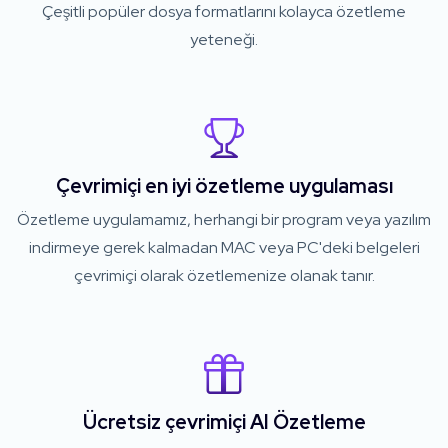
Çeşitli popüler dosya formatlarını kolayca özetleme
yeteneği.
Çevrimiçi en iyi özetleme uygulaması
Özetleme uygulamamız, herhangi bir program veya yazılım
indirmeye gerek kalmadan MAC veya PC'deki belgeleri
çevrimiçi olarak özetlemenize olanak tanır.
Ücretsiz çevrimiçi AI Özetleme