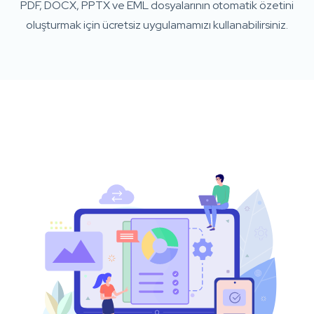
PDF, DOCX, PPTX ve EML dosyalarının otomatik özetini
oluşturmak için ücretsiz uygulamamızı kullanabilirsiniz.