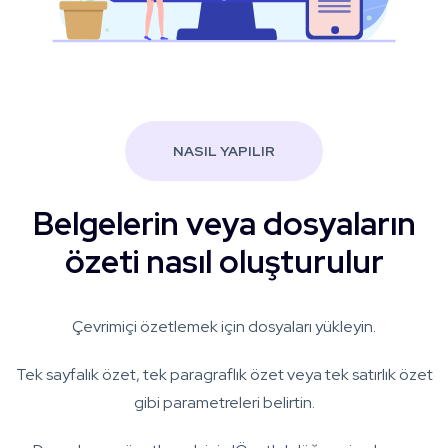
NASIL YAPILIR
Belgelerin veya dosyaların
özeti nasıl oluşturulur
Çevrimiçi özetlemek için dosyaları yükleyin.
Tek sayfalık özet, tek paragraflık özet veya tek satırlık özet
gibi parametreleri belirtin.