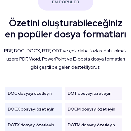
EN POPÜLER
Özetini oluşturabileceğiniz
en popüler dosya formatları
PDF, DOC, DOCX, RTF, ODT ve çok daha fazlası dahil olmak
üzere PDF, Word, PowerPoint ve E-posta dosya formatları
gibi çeşitli belgeleri destekliyoruz.
DOC dosyayı özetleyin
DOT dosyayı özetleyin
DOCX dosyayı özetleyin
DOCM dosyayı özetleyin
DOTX dosyayı özetleyin
DOTM dosyayı özetleyin