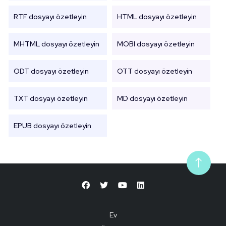
RTF dosyayı özetleyin
HTML dosyayı özetleyin
MHTML dosyayı özetleyin
MOBI dosyayı özetleyin
ODT dosyayı özetleyin
OTT dosyayı özetleyin
TXT dosyayı özetleyin
MD dosyayı özetleyin
EPUB dosyayı özetleyin
Ev