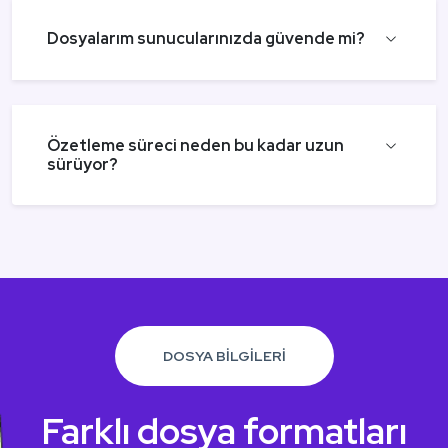
Dosyalarım sunucularınızda güvende mi?
Özetleme süreci neden bu kadar uzun
sürüyor?
DOSYA BİLGİLERİ
Farklı dosya formatları