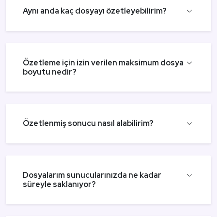
Aynı anda kaç dosyayı özetleyebilirim?
Özetleme için izin verilen maksimum dosya
boyutu nedir?
Özetlenmiş sonucu nasıl alabilirim?
Dosyalarım sunucularınızda ne kadar
süreyle saklanıyor?