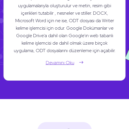
uygulamalarıyla oluşturulur ve metin, resim gibi
içerikleri tutabilir , nesneler ve stiller. DOCX,
Microsoft Word için ne ise, ODT dosyası da Writer
kelime işlemcisi için odur. Google Dokümanlar ve
Google Drive'a dahil olan Google'ın web tabanlı
kelime işlemcisi de dahil olmak üzere birçok
uygulama, ODT dosyalarını düzenleme için açabilir.
Devamını Oku