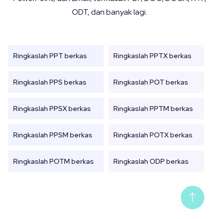
ODT, dan banyak lagi.
Ringkaslah PPT berkas
Ringkaslah PPTX berkas
Ringkaslah PPS berkas
Ringkaslah POT berkas
Ringkaslah PPSX berkas
Ringkaslah PPTM berkas
Ringkaslah PPSM berkas
Ringkaslah POTX berkas
Ringkaslah POTM berkas
Ringkaslah ODP berkas