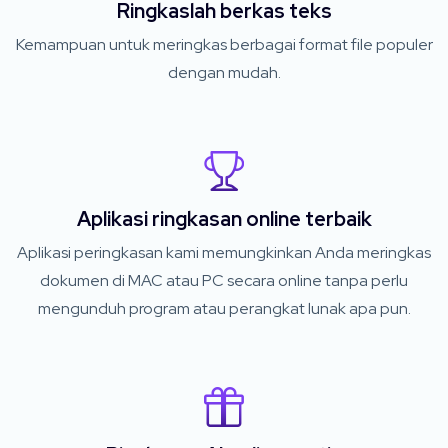
Ringkaslah berkas teks
Kemampuan untuk meringkas berbagai format file populer
dengan mudah.
Aplikasi ringkasan online terbaik
Aplikasi peringkasan kami memungkinkan Anda meringkas
dokumen di MAC atau PC secara online tanpa perlu
mengunduh program atau perangkat lunak apa pun.