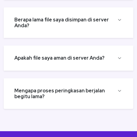
Berapa lama file saya disimpan di server
Anda?
Apakah file saya aman di server Anda?
Mengapa proses peringkasan berjalan
begitu lama?