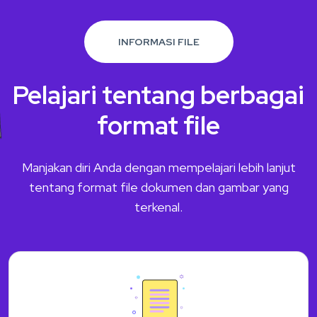
INFORMASI FILE
Pelajari tentang berbagai
format file
Manjakan diri Anda dengan mempelajari lebih lanjut
tentang format file dokumen dan gambar yang
terkenal.