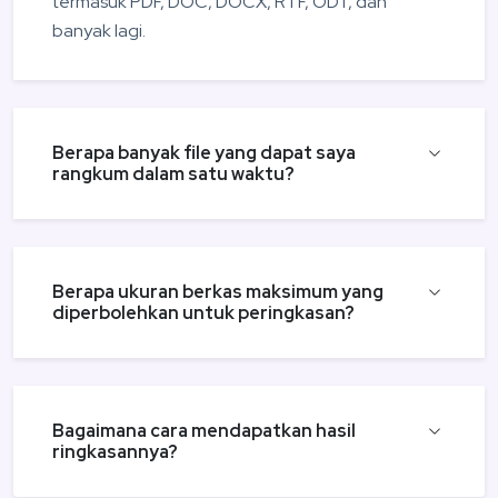
termasuk PDF, DOC, DOCX, RTF, ODT, dan
banyak lagi.
Berapa banyak file yang dapat saya
rangkum dalam satu waktu?
Berapa ukuran berkas maksimum yang
diperbolehkan untuk peringkasan?
Bagaimana cara mendapatkan hasil
ringkasannya?