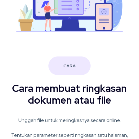
CARA
Cara membuat ringkasan
dokumen atau file
Unggah file untuk meringkasnya secara online.
Tentukan parameter seperti ringkasan satu halaman,