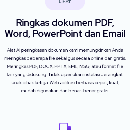
LIHAT
Ringkas dokumen PDF,
Word, PowerPoint dan Email
Alat AI peringkasan dokumen kami memungkinkan Anda
meringkas beberapa file sekaligus secara online dan gratis.
Meringkas PDF, DOCX, PPTX, EML, MSG, atau format file
lain yang didukung. Tidak diperlukan instalasi perangkat
lunak pihak ketiga. Web aplikasi berbasis cepat, kuat,
mudah digunakan dan benar-benar gratis.