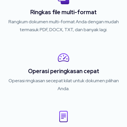
Ringkas file multi-format
Rangkum dokumen multi-format Anda dengan mudah
termasuk PDF, DOCX, TXT, dan banyak lagi.
Operasi peringkasan cepat
Operasi ringkasan secepat kilat untuk dokumen pilihan
Anda.