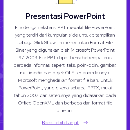
Presentasi PowerPoint
File dengan ekstensi PPT mewakili file PowerPoint
yang terdiri dari kumpulan slide untuk ditampilkan
sebagai SlideShow. Ini menentukan Format File
Biner yang digunakan oleh Microsoft PowerPoint
97-2003. File PPT dapat berisi beberapa jenis
berbeda informasi seperti teks, poin-poin, gambar,
multimedia dan objek OLE tertanam lainnya.
Microsoft menghadirkan format file baru untuk
PowerPoint, yang dikenal sebagai PPTX, mulai
tahun 2007 dan seterusnya yang didasarkan pada
Office OpenXML dan berbeda dari format file
biner ini.
Baca Lebih Lanjut