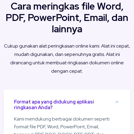
Cara meringkas file Word,
PDF, PowerPoint, Email, dan
lainnya
Cukup gunakan alat peringkasan online kami. Alat ini cepat,
mudah digunakan, dan sepenuhnya gratis. Alat ini
dirancang untuk membuat ringkasan dokumen online
dengan cepat.
Format apa yang didukung aplikasi
ringkasan Anda?
Kami mendukung berbagai dokumen seperti
format file PDF, Word, PowerPoint, Email,