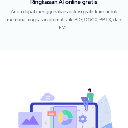
Ringkasan AI online gratis
Anda dapat menggunakan aplikasi gratis kami untuk
membuat ringkasan otomatis file PDF, DOCX, PPTX, dan
EML.