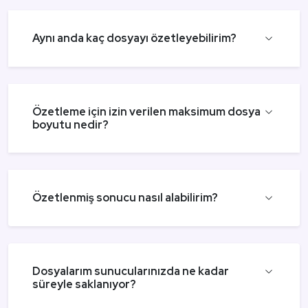
Aynı anda kaç dosyayı özetleyebilirim?
Özetleme için izin verilen maksimum dosya
boyutu nedir?
Özetlenmiş sonucu nasıl alabilirim?
Dosyalarım sunucularınızda ne kadar
süreyle saklanıyor?