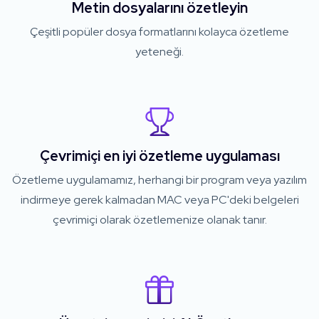
Metin dosyalarını özetleyin
Çeşitli popüler dosya formatlarını kolayca özetleme
yeteneği.
Çevrimiçi en iyi özetleme uygulaması
Özetleme uygulamamız, herhangi bir program veya yazılım
indirmeye gerek kalmadan MAC veya PC'deki belgeleri
çevrimiçi olarak özetlemenize olanak tanır.