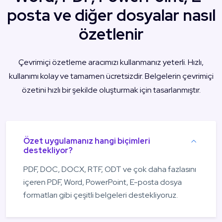
posta ve diğer dosyalar nasıl
özetlenir
Çevrimiçi özetleme aracımızı kullanmanız yeterli. Hızlı,
kullanımı kolay ve tamamen ücretsizdir. Belgelerin çevrimiçi
özetini hızlı bir şekilde oluşturmak için tasarlanmıştır.
Özet uygulamanız hangi biçimleri
destekliyor?
PDF, DOC, DOCX, RTF, ODT ve çok daha fazlasını
içeren PDF, Word, PowerPoint, E-posta dosya
formatları gibi çeşitli belgeleri destekliyoruz.