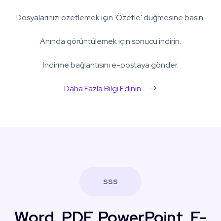
Dosyalarınızı özetlemek için 'Özetle' düğmesine basın.
Anında görüntülemek için sonucu indirin.
İndirme bağlantısını e-postaya gönder.
Daha Fazla Bilgi Edinin
SSS
Word, PDF, PowerPoint, E-