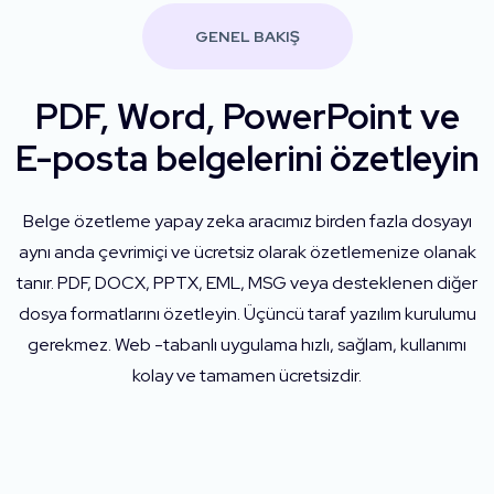
GENEL BAKIŞ
PDF, Word, PowerPoint ve
E-posta belgelerini özetleyin
Belge özetleme yapay zeka aracımız birden fazla dosyayı
aynı anda çevrimiçi ve ücretsiz olarak özetlemenize olanak
tanır. PDF, DOCX, PPTX, EML, MSG veya desteklenen diğer
dosya formatlarını özetleyin. Üçüncü taraf yazılım kurulumu
gerekmez. Web -tabanlı uygulama hızlı, sağlam, kullanımı
kolay ve tamamen ücretsizdir.