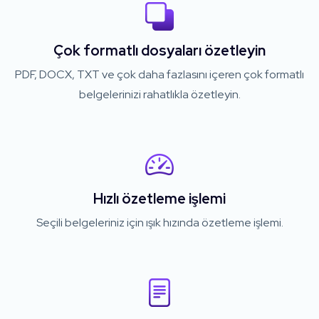
Çok formatlı dosyaları özetleyin
PDF, DOCX, TXT ve çok daha fazlasını içeren çok formatlı
belgelerinizi rahatlıkla özetleyin.
Hızlı özetleme işlemi
Seçili belgeleriniz için ışık hızında özetleme işlemi.