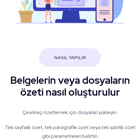
NASIL YAPILIR
Belgelerin veya dosyaların
özeti nasıl oluşturulur
Çevrimiçi özetlemek için dosyaları yükleyin.
Tek sayfalık özet, tek paragraflık özet veya tek satırlık özet
gibi parametreleri belirtin.