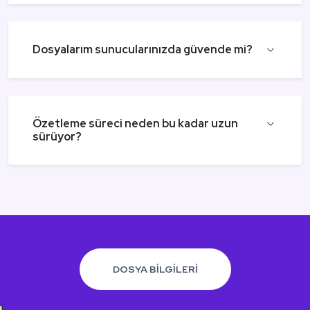
Dosyalarım sunucularınızda güvende mi?
Özetleme süreci neden bu kadar uzun
sürüyor?
DOSYA BİLGİLERİ