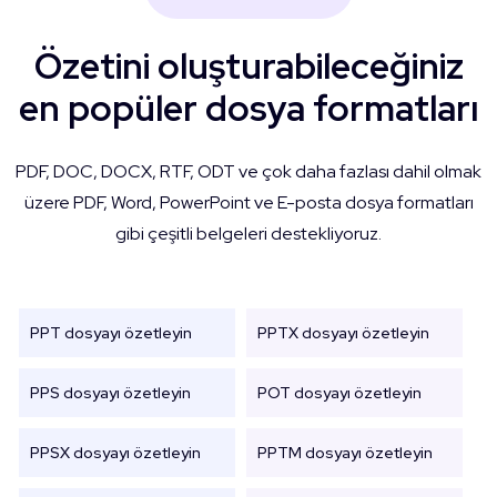
Özetini oluşturabileceğiniz
en popüler dosya formatları
PDF, DOC, DOCX, RTF, ODT ve çok daha fazlası dahil olmak
üzere PDF, Word, PowerPoint ve E-posta dosya formatları
gibi çeşitli belgeleri destekliyoruz.
PPT dosyayı özetleyin
PPTX dosyayı özetleyin
PPS dosyayı özetleyin
POT dosyayı özetleyin
PPSX dosyayı özetleyin
PPTM dosyayı özetleyin