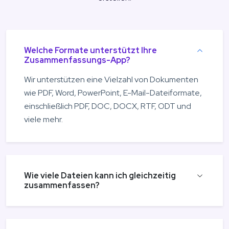
Welche Formate unterstützt Ihre
Zusammenfassungs-App?
Wir unterstützen eine Vielzahl von Dokumenten
wie PDF, Word, PowerPoint, E-Mail-Dateiformate,
einschließlich PDF, DOC, DOCX, RTF, ODT und
viele mehr.
Wie viele Dateien kann ich gleichzeitig
zusammenfassen?