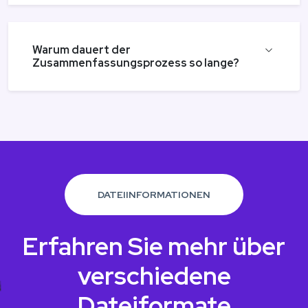
Warum dauert der
Zusammenfassungsprozess so lange?
DATEIINFORMATIONEN
Erfahren Sie mehr über
verschiedene
Dateiformate