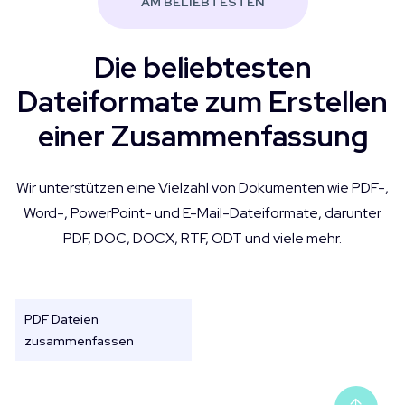
AM BELIEBTESTEN
Die beliebtesten
Dateiformate zum Erstellen
einer Zusammenfassung
Wir unterstützen eine Vielzahl von Dokumenten wie PDF-,
Word-, PowerPoint- und E-Mail-Dateiformate, darunter
PDF, DOC, DOCX, RTF, ODT und viele mehr.
PDF Dateien
zusammenfassen