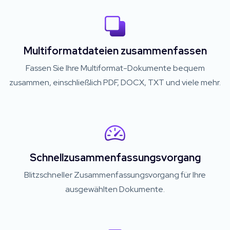
Multiformatdateien zusammenfassen
Fassen Sie Ihre Multiformat-Dokumente bequem
zusammen, einschließlich PDF, DOCX, TXT und viele mehr.
Schnellzusammenfassungsvorgang
Blitzschneller Zusammenfassungsvorgang für Ihre
ausgewählten Dokumente.