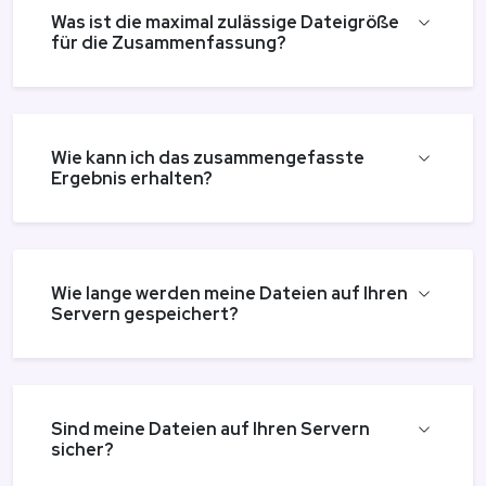
Was ist die maximal zulässige Dateigröße
für die Zusammenfassung?
Wie kann ich das zusammengefasste
Ergebnis erhalten?
Wie lange werden meine Dateien auf Ihren
Servern gespeichert?
Sind meine Dateien auf Ihren Servern
sicher?