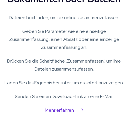
Dateien hochladen, um sie online zusammenzufassen.
Geben Sie Parameter wie eine einseitige
Zusammenfassung, einen Absatz oder eine einzeilige
Zusammenfassung an.
Drücken Sie die Schaltfläche ‚Zusammenfassen‘, um Ihre
Dateien zusammenzufassen.
Laden Sie das Ergebnis herunter, um es sofort anzuzeigen.
Senden Sie einen Download-Link an eine E-Mail.
Mehr erfahren