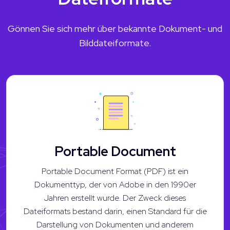
Gönnen Sie sich mehr über bekannte Dokument- und
Bilddateiformate.
Portable Document
Portable Document Format (PDF) ist ein
Dokumenttyp, der von Adobe in den 1990er
Jahren erstellt wurde. Der Zweck dieses
Dateiformats bestand darin, einen Standard für die
Darstellung von Dokumenten und anderem