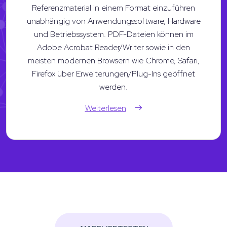
Referenzmaterial in einem Format einzuführen
unabhängig von Anwendungssoftware, Hardware
und Betriebssystem. PDF-Dateien können im
Adobe Acrobat Reader/Writer sowie in den
meisten modernen Browsern wie Chrome, Safari,
Firefox über Erweiterungen/Plug-Ins geöffnet
werden.
Weiterlesen