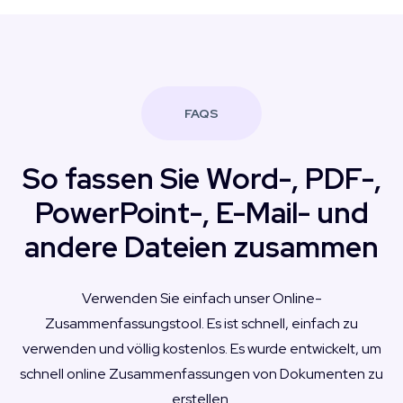
FAQS
So fassen Sie Word-, PDF-,
PowerPoint-, E-Mail- und
andere Dateien zusammen
Verwenden Sie einfach unser Online-
Zusammenfassungstool. Es ist schnell, einfach zu
verwenden und völlig kostenlos. Es wurde entwickelt, um
schnell online Zusammenfassungen von Dokumenten zu
erstellen.