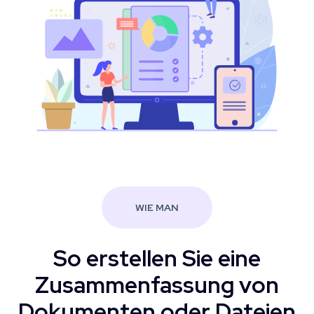
WIE MAN
So erstellen Sie eine
Zusammenfassung von
Dokumenten oder Dateien