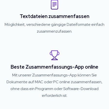
Textdateien zusammenfassen
Möglichkeit, verschiedene gängige Dateiformate einfach
zusammenzufassen.
Beste Zusammenfassungs-App online
Mit unserer Zusammenfassungs-App können Sie
Dokumente auf MAC oder PC online zusammenfassen,
ohne dass ein Programm oder Software-Download
erforderlich ist.