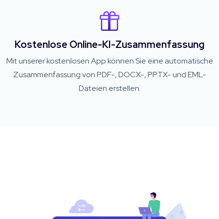
Kostenlose Online-KI-Zusammenfassung
Mit unserer kostenlosen App können Sie eine automatische
Zusammenfassung von PDF-, DOCX-, PPTX- und EML-
Dateien erstellen.