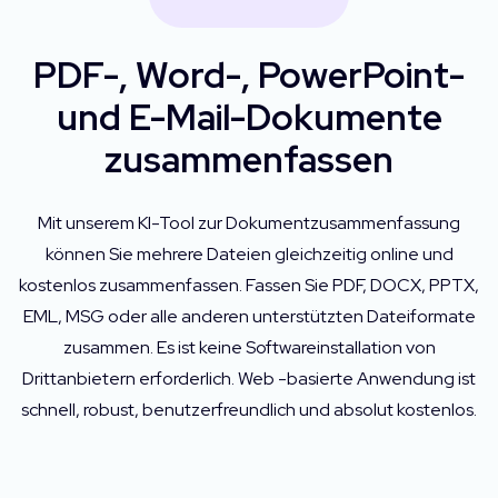
PDF-, Word-, PowerPoint-
und E-Mail-Dokumente
zusammenfassen
Mit unserem KI-Tool zur Dokumentzusammenfassung
können Sie mehrere Dateien gleichzeitig online und
kostenlos zusammenfassen. Fassen Sie PDF, DOCX, PPTX,
EML, MSG oder alle anderen unterstützten Dateiformate
zusammen. Es ist keine Softwareinstallation von
Drittanbietern erforderlich. Web -basierte Anwendung ist
schnell, robust, benutzerfreundlich und absolut kostenlos.