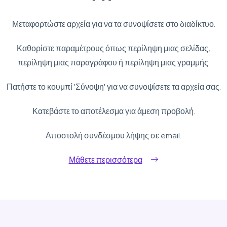
Μεταφορτώστε αρχεία για να τα συνοψίσετε στο διαδίκτυο.
Καθορίστε παραμέτρους όπως περίληψη μιας σελίδας,
περίληψη μιας παραγράφου ή περίληψη μιας γραμμής.
Πατήστε το κουμπί 'Σύνοψη' για να συνοψίσετε τα αρχεία σας.
Κατεβάστε το αποτέλεσμα για άμεση προβολή.
Αποστολή συνδέσμου λήψης σε email.
Μάθετε περισσότερα