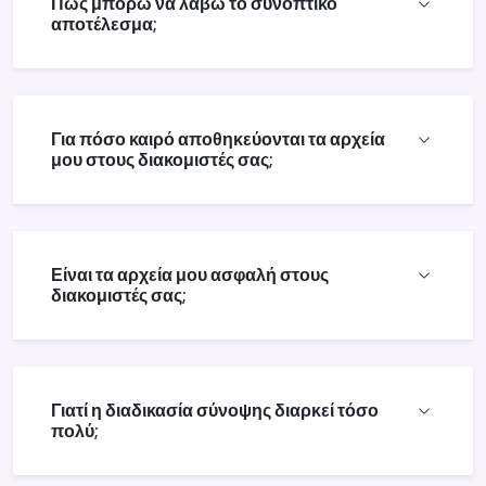
Πώς μπορώ να λάβω το συνοπτικό
αποτέλεσμα;
Για πόσο καιρό αποθηκεύονται τα αρχεία
μου στους διακομιστές σας;
Είναι τα αρχεία μου ασφαλή στους
διακομιστές σας;
Γιατί η διαδικασία σύνοψης διαρκεί τόσο
πολύ;