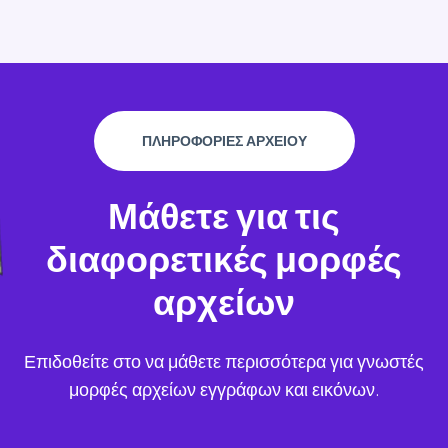
ΠΛΗΡΟΦΟΡΙΕΣ ΑΡΧΕΙΟΥ
Μάθετε για τις
διαφορετικές μορφές
αρχείων
Επιδοθείτε στο να μάθετε περισσότερα για γνωστές
μορφές αρχείων εγγράφων και εικόνων.