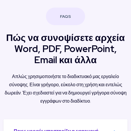
FAQS
Πώς να συνοψίσετε αρχεία
Word, PDF, PowerPoint,
Email και άλλα
Απλώς χρησιμοποιήστε το διαδικτυακό μας εργαλείο
σύνοψης. Είναι γρήγορο, εύκολο στη χρήση και εντελώς
δωρεάν. Έχει σχεδιαστεί για να δημιουργεί γρήγορα σύνοψη
εγγράφων στο διαδίκτυο.