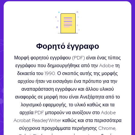
Φορητό έγγραφο
Μορφή φορητού εγγράφου (PDF) είναι ένας τύπος
εγγράφου που δημιουργήθηκε από την Adobe τη
δεκαετία του 1990. Ο σκοπός αυτής της μορφής
αρχείου ήταν να εισαγάγει ένα πρότυπο για την
αναπαράσταση εγγράφων και άλλου υλικού
αναφοράς σε μορφή που είναι Ανεξάρτητα από το
λογισμικό εφαρμογής, το υλικό καθώς και τα
αρχεία PDF μπορούν να ανοίξουν στο Adobe
Acrobat Reader/Writer καθώς και στα περισσότερα
σύγχρονα προγράμματα περιήγησης Chrome,