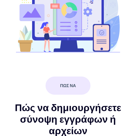
ΠΩΣ ΝΑ
Πώς να δημιουργήσετε
σύνοψη εγγράφων ή
αρχείων