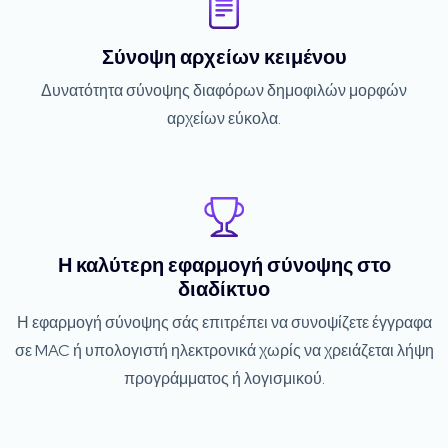
Σύνοψη αρχείων κειμένου
Δυνατότητα σύνοψης διαφόρων δημοφιλών μορφών
αρχείων εύκολα.
Η καλύτερη εφαρμογή σύνοψης στο
διαδίκτυο
Η εφαρμογή σύνοψης σάς επιτρέπει να συνοψίζετε έγγραφα
σε MAC ή υπολογιστή ηλεκτρονικά χωρίς να χρειάζεται λήψη
προγράμματος ή λογισμικού.