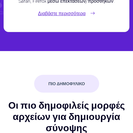
Safari, Firefox μέσω επεκτάσεων/προσθηκών.
Διαβάστε περισσότερα
ΠΙΟ ΔΗΜΟΦΥΛΙΚΟ
Οι πιο δημοφιλείς μορφές
αρχείων για δημιουργία
σύνοψης