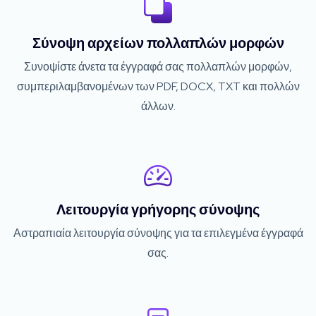
Σύνοψη αρχείων πολλαπλών μορφών
Συνοψίστε άνετα τα έγγραφά σας πολλαπλών μορφών,
συμπεριλαμβανομένων των PDF, DOCX, TXT και πολλών
άλλων.
Λειτουργία γρήγορης σύνοψης
Αστραπιαία λειτουργία σύνοψης για τα επιλεγμένα έγγραφά
σας.