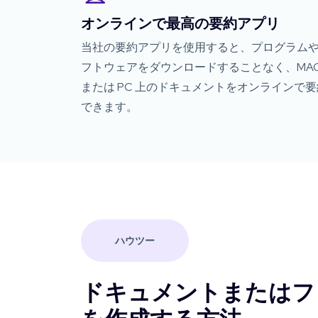
オンラインで最高の要約アプリ
当社の要約アプリを使用すると、プログラム
フトウェアをダウンロードすることなく、MA
または PC 上のドキュメントをオンラインで要
できます。
ハウツー
ドキュメントまたはフ