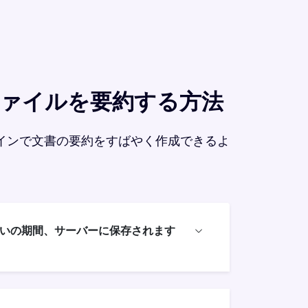
他のファイルを要約する方法
インで文書の要約をすばやく作成できるよ
いの期間、サーバーに保存されます