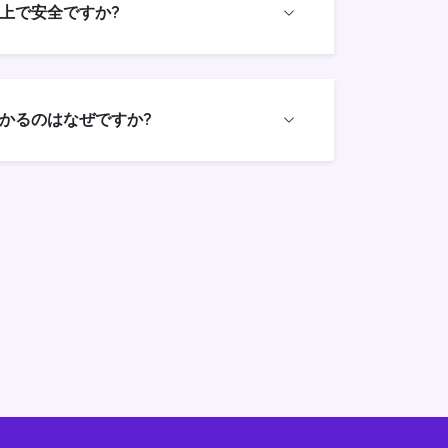
上で安全ですか?
かるのはなぜですか?