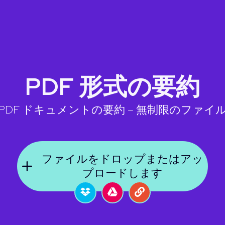
PDF 形式の要約
PDF ドキュメントの要約 – 無制限のファイ
ファイルをドロップまたはアッ
プロードします