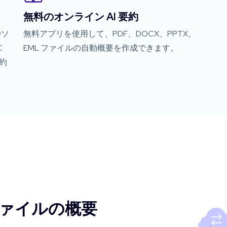
無料のオンライン AI 要約
やソ
無料アプリを使用して、PDF、DOCX、PPTX、
C
EML ファイルの自動概要を作成できます。
約
ァイルの概要