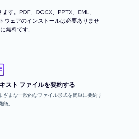
す。PDF、DOCX、PPTX、EML、
フトウェアのインストールは必要ありませ
全に無料です。
キスト ファイルを要約する
まざまな一般的なファイル形式を簡単に要約す
機能。