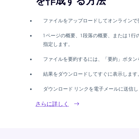
を作成する方法
ファイルをアップロードしてオンラインで
1 ページの概要、1 段落の概要、または 1
指定します。
ファイルを要約するには、「要約」ボタン
結果をダウンロードしてすぐに表示します
ダウンロード リンクを電子メールに送信し
さらに詳しく