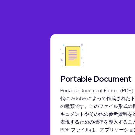
Portable Document
Portable Document Format (PDF
代に Adob​​e によって作成され
の種類です。このファイル形式の
キュメントやその他の参考資料を
表現するための標準を導入するこ
PDF ファイルは、アプリケーショ