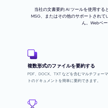
当社の文書要約 AI ツールを使用する
MSG、またはその他のサポートされて
ん。Webベ
複数形式のファイルを要約する
PDF、DOCX、TXT などを含むマルチフォー
トのドキュメントを簡単に要約できます。