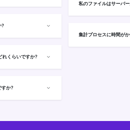
私のファイルはサーバー
?
集計プロセスに時間がか
どれくらいですか?
すか?