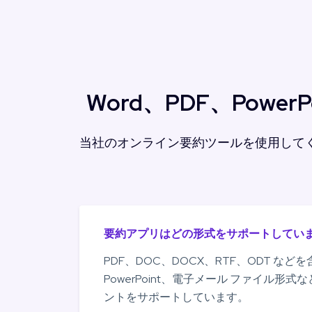
Word、PDF、Pow
当社のオンライン要約ツールを使用して
要約アプリはどの形式をサポートしていま
PDF、DOC、DOCX、RTF、ODT などを
PowerPoint、電子メール ファイル形
ントをサポートしています。