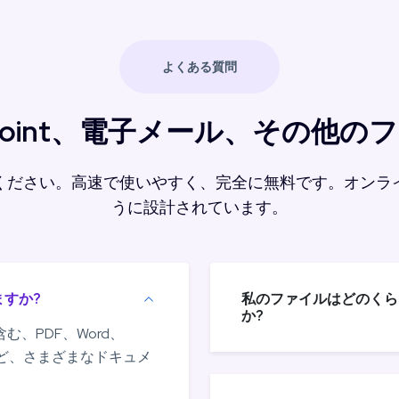
よくある質問
erPoint、電子メール、その
ください。高速で使いやすく、完全に無料です。オンラ
うに設計されています。
すか?
私のファイルはどのくら
か?
含む、PDF、Word、
式など、さまざまなドキュメ