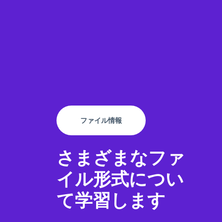
ファイル情報
さまざまなファ
イル形式につい
て学習します