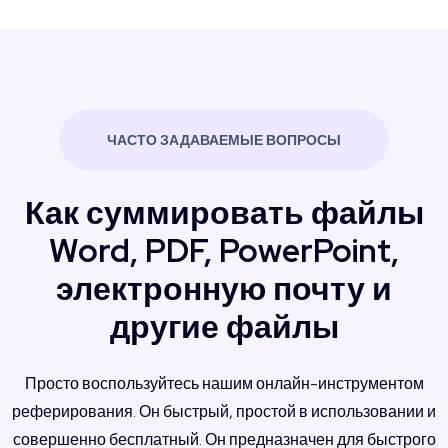
ЧАСТО ЗАДАВАЕМЫЕ ВОПРОСЫ
Как суммировать файлы
Word, PDF, PowerPoint,
электронную почту и
другие файлы
Просто воспользуйтесь нашим онлайн-инструментом
реферирования. Он быстрый, простой в использовании и
совершенно бесплатный. Он предназначен для быстрого