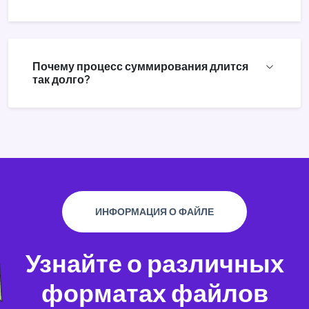
Почему процесс суммирования длится
так долго?
ИНФОРМАЦИЯ О ФАЙЛЕ
Узнайте о различных
форматах файлов