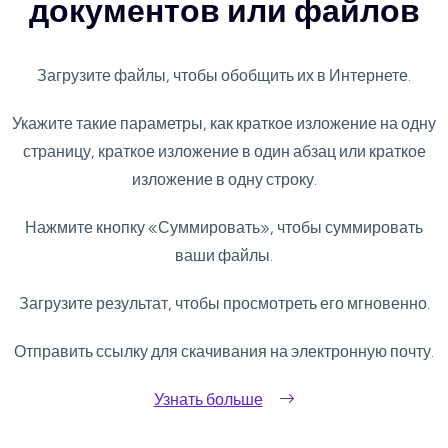
документов или файлов
Загрузите файлы, чтобы обобщить их в Интернете.
Укажите такие параметры, как краткое изложение на одну
страницу, краткое изложение в один абзац или краткое
изложение в одну строку.
Нажмите кнопку «Суммировать», чтобы суммировать
ваши файлы.
Загрузите результат, чтобы просмотреть его мгновенно.
Отправить ссылку для скачивания на электронную почту.
Узнать больше