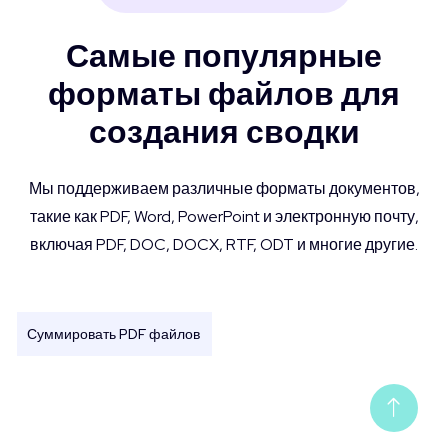
Самые популярные
форматы файлов для
создания сводки
Мы поддерживаем различные форматы документов,
такие как PDF, Word, PowerPoint и электронную почту,
включая PDF, DOC, DOCX, RTF, ODT и многие другие.
Суммировать PDF файлов