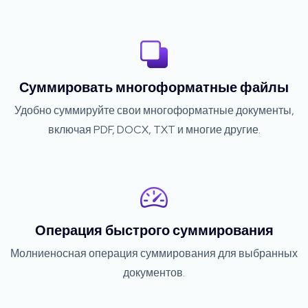
Суммировать многоформатные файлы
Удобно суммируйте свои многоформатные документы,
включая PDF, DOCX, TXT и многие другие.
Операция быстрого суммирования
Молниеносная операция суммирования для выбранных
документов.