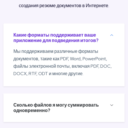
создания резюме документов в Интернете.
Какие форматы поддерживает ваше
приложение для подведения итогов?
Мы поддерживаем различные форматы
документов, такие как PDF, Word, PowerPoint,
файлы электронной почты, включая PDF, DOC,
DOCX, RTF, ODT и многие другие.
Сколько файлов я могу суммировать
одновременно?