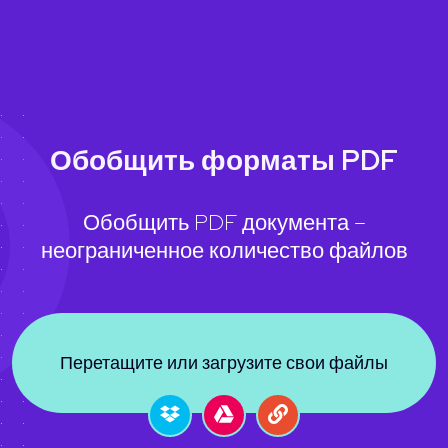
Обобщить форматы PDF
Обобщить PDF документа –
неограниченное количество файлов
Перетащите или загрузите свои файлы