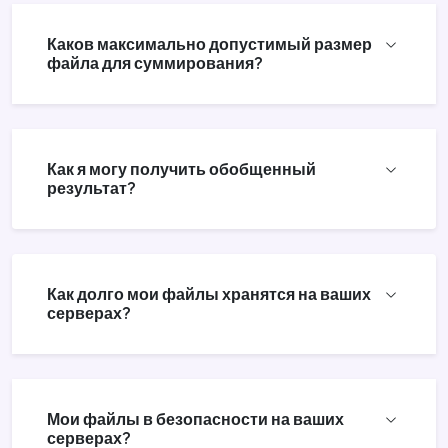
Каков максимально допустимый размер
файла для суммирования?
Как я могу получить обобщенный
результат?
Как долго мои файлы хранятся на ваших
серверах?
Мои файлы в безопасности на ваших
серверах?