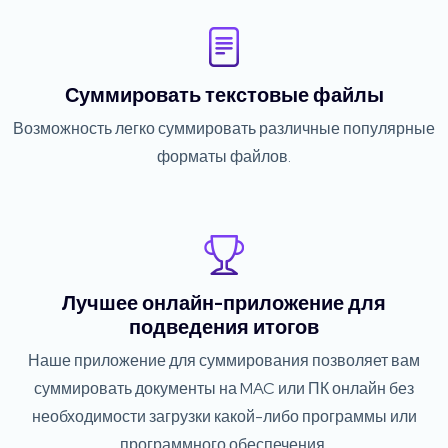
Суммировать текстовые файлы
Возможность легко суммировать различные популярные
форматы файлов.
Лучшее онлайн-приложение для
подведения итогов
Наше приложение для суммирования позволяет вам
суммировать документы на MAC или ПК онлайн без
необходимости загрузки какой-либо программы или
программного обеспечения.