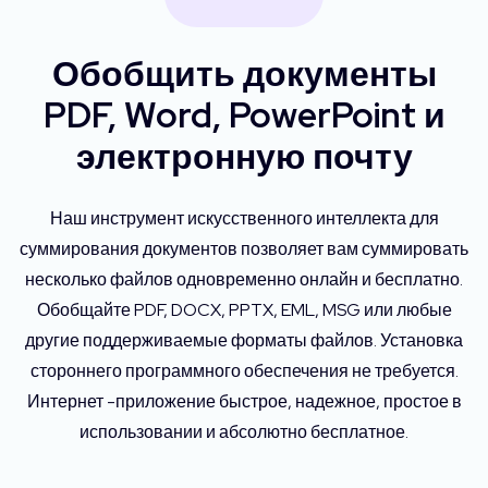
Обобщить документы
PDF, Word, PowerPoint и
электронную почту
Наш инструмент искусственного интеллекта для
суммирования документов позволяет вам суммировать
несколько файлов одновременно онлайн и бесплатно.
Обобщайте PDF, DOCX, PPTX, EML, MSG или любые
другие поддерживаемые форматы файлов. Установка
стороннего программного обеспечения не требуется.
Интернет -приложение быстрое, надежное, простое в
использовании и абсолютно бесплатное.