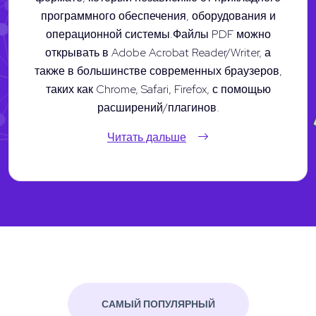
программного обеспечения, оборудования и
операционной системы.Файлы PDF можно
открывать в Adobe Acrobat Reader/Writer, а
также в большинстве современных браузеров,
таких как Chrome, Safari, Firefox, с помощью
расширений/плагинов.
Читать дальше
САМЫЙ ПОПУЛЯРНЫЙ