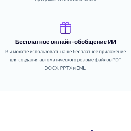
Бесплатное онлайн-обобщение ИИ
Вы можете использовать наше бесплатное приложение
для создания автоматического резюме файлов PDF,
DOCX, PPTX и EML.