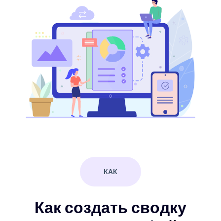
КАК
Как создать сводку