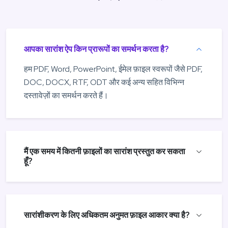
आपका सारांश ऐप किन प्रारूपों का समर्थन करता है?
हम PDF, Word, PowerPoint, ईमेल फ़ाइल स्वरूपों जैसे PDF,
DOC, DOCX, RTF, ODT और कई अन्य सहित विभिन्न
दस्तावेज़ों का समर्थन करते हैं।
मैं एक समय में कितनी फ़ाइलों का सारांश प्रस्तुत कर सकता
हूँ?
सारांशीकरण के लिए अधिकतम अनुमत फ़ाइल आकार क्या है?