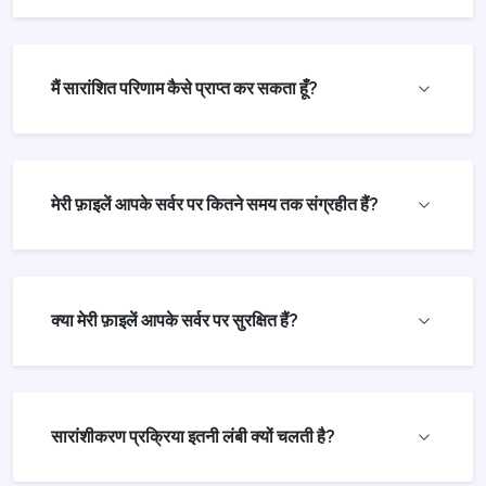
मैं सारांशित परिणाम कैसे प्राप्त कर सकता हूँ?
मेरी फ़ाइलें आपके सर्वर पर कितने समय तक संग्रहीत हैं?
क्या मेरी फ़ाइलें आपके सर्वर पर सुरक्षित हैं?
सारांशीकरण प्रक्रिया इतनी लंबी क्यों चलती है?