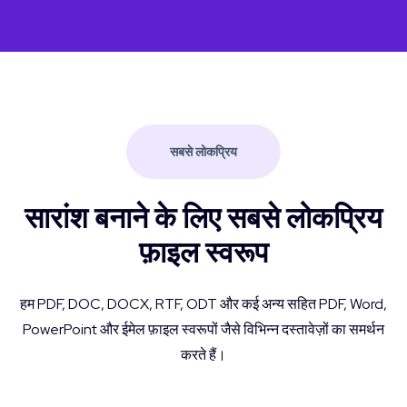
सबसे लोकप्रिय
सारांश बनाने के लिए सबसे लोकप्रिय
फ़ाइल स्वरूप
हम PDF, DOC, DOCX, RTF, ODT और कई अन्य सहित PDF, Word,
PowerPoint और ईमेल फ़ाइल स्वरूपों जैसे विभिन्न दस्तावेज़ों का समर्थन
करते हैं।