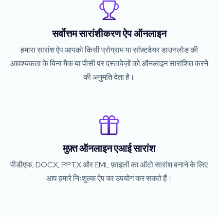
सर्वोत्तम सारांशीकरण ऐप ऑनलाइन
हमारा सारांश ऐप आपको किसी प्रोग्राम या सॉफ़्टवेयर डाउनलोड की
आवश्यकता के बिना मैक या पीसी पर दस्तावेज़ों को ऑनलाइन सारांशित करने
की अनुमति देता है।
मुफ़्त ऑनलाइन एआई सारांश
पीडीएफ, DOCX, PPTX और EML फ़ाइलों का ऑटो सारांश बनाने के लिए
आप हमारे निःशुल्क ऐप का उपयोग कर सकते हैं।