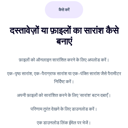
कैसे करें
दस्तावेज़ों या फ़ाइलों का सारांश कैसे
बनाएं
फ़ाइलों को ऑनलाइन सारांशित करने के लिए अपलोड करें।
एक-पृष्ठ सारांश, एक-पैराग्राफ सारांश या एक-पंक्ति सारांश जैसे पैरामीटर
निर्दिष्ट करें।
अपनी फ़ाइलों को सारांशित करने के लिए 'सारांश' बटन दबाएँ।
परिणाम तुरंत देखने के लिए डाउनलोड करें।
एक डाउनलोड लिंक ईमेल पर भेजें।