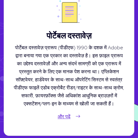
पोर्टेबल दस्तावेज़
पोर्टेबल दस्तावेज़ प्रारूप (पीडीएफ) 1990 के दशक में Adobe
द्वारा बनाया गया एक प्रकार का दस्तावेज़ है। इस फ़ाइल प्रारूप
का उद्देश्य दस्तावेज़ों और अन्य संदर्भ सामग्री को एक प्रारूप में
प्रस्तुत करने के लिए एक मानक पेश करना था। एप्लिकेशन
सॉफ़्टवेयर, हार्डवेयर के साथ-साथ ऑपरेटिंग सिस्टम से स्वतंत्र
पीडीएफ फाइलें एडोब एक्रोबैट रीडर/राइटर के साथ-साथ क्रोम,
सफारी, फ़ायरफ़ॉक्स जैसे अधिकांश आधुनिक ब्राउज़रों में
एक्सटेंशन/प्लग-इन के माध्यम से खोली जा सकती हैं।
और पढ़ें