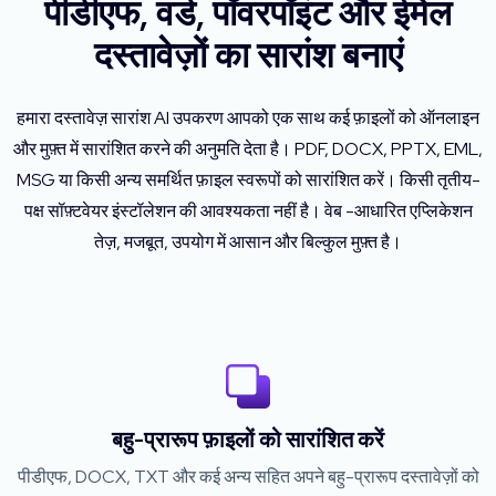
पीडीएफ, वर्ड, पॉवरपॉइंट और ईमेल
दस्तावेज़ों का सारांश बनाएं
हमारा दस्तावेज़ सारांश AI उपकरण आपको एक साथ कई फ़ाइलों को ऑनलाइन
और मुफ़्त में सारांशित करने की अनुमति देता है। PDF, DOCX, PPTX, EML,
MSG या किसी अन्य समर्थित फ़ाइल स्वरूपों को सारांशित करें। किसी तृतीय-
पक्ष सॉफ़्टवेयर इंस्टॉलेशन की आवश्यकता नहीं है। वेब -आधारित एप्लिकेशन
तेज़, मजबूत, उपयोग में आसान और बिल्कुल मुफ़्त है।
बहु-प्रारूप फ़ाइलों को सारांशित करें
पीडीएफ, DOCX, TXT और कई अन्य सहित अपने बहु-प्रारूप दस्तावेज़ों को