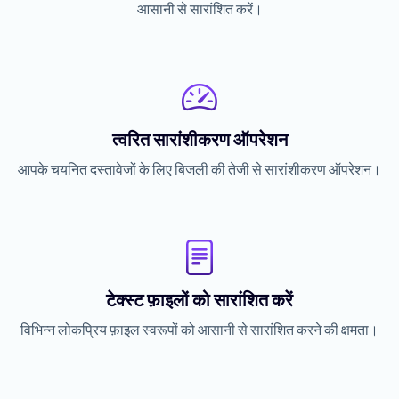
आसानी से सारांशित करें।
त्वरित सारांशीकरण ऑपरेशन
आपके चयनित दस्तावेजों के लिए बिजली की तेजी से सारांशीकरण ऑपरेशन।
टेक्स्ट फ़ाइलों को सारांशित करें
विभिन्न लोकप्रिय फ़ाइल स्वरूपों को आसानी से सारांशित करने की क्षमता।