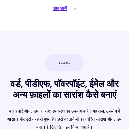
और जानें
FAQS
वर्ड, पीडीएफ, पॉवरपॉइंट, ईमेल और
अन्य फ़ाइलों का सारांश कैसे बनाएं
बस हमारे ऑनलाइन सारांश उपकरण का उपयोग करें। यह तेज़, उपयोग में
आसान और पूरी तरह से मुफ़्त है। इसे दस्तावेज़ों का त्वरित सारांश ऑनलाइन
बनाने के लिए डिज़ाइन किया गया है।