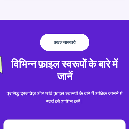
फ़ाइल जानकारी
विभिन्न फ़ाइल स्वरूपों के बारे में
जानें
प्रसिद्ध दस्तावेज़ और छवि फ़ाइल स्वरूपों के बारे में अधिक जानने में
स्वयं को शामिल करें।